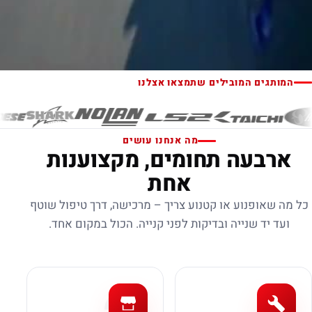
המותגים המובילים שתמצאו אצלנו
מה אנחנו עושים
ארבעה תחומים, מקצוענות
אחת
כל מה שאופנוע או קטנוע צריך – מרכישה, דרך טיפול שוטף
ועד יד שנייה ובדיקות לפני קנייה. הכול במקום אחד.