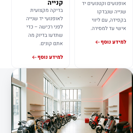
קנייה
אופנועים וקטנועים יד
בדיקה מקצועית
שנייה שנבדקו
לאופנועי יד שנייה
בקפידה, עם ליווי
לפני רכישה – כדי
אישי עד למסירה.
שתדעו בדיוק מה
למידע נוסף
אתם קונים.
למידע נוסף