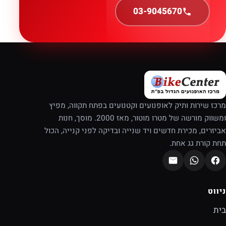
03-9045670
מרכז שירות ותיק לאופנועים וקטנועים בפתח תקווה, מפיץ
ומשווק מורשה של מטרו מוטור, מאז 2000. מוסך, חנות
אביזרים, מכירת חדשים ויד שנייה ובדיקה לפני קנייה, הכול
תחת קורת גג אחת.
ניווט
בית