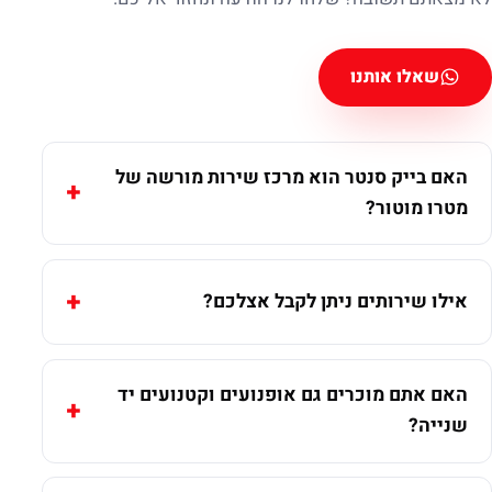
שאלו אותנו
האם בייק סנטר הוא מרכז שירות מורשה של
מטרו מוטור?
אילו שירותים ניתן לקבל אצלכם?
האם אתם מוכרים גם אופנועים וקטנועים יד
שנייה?