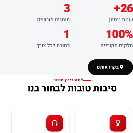
3
26+
שנות ניסיון
מותגים מורשים
1
100%
חלקים מקוריים
כתובת לכל צורך
בקרו אותנו
למה בייק סנטר
סיבות טובות לבחור בנו