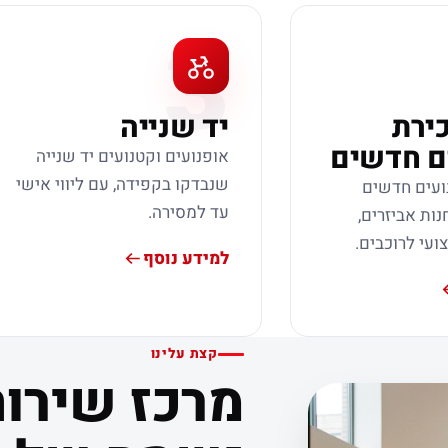
3
כירת
יד שנייה
ם חדשים
אופנועים וקטנועים יד שנייה
שנבדקו בקפידה, עם ליווי אישי
ועים חדשים
עד למסירה.
נות אביזרים,
צועי לרוכבים.
למידע נוסף
קצת עלינו
מרכז שירות