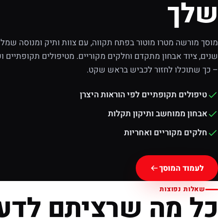
שלך
מוסך מורשה מטרו מוטור בפתח תקווה, עם צוות ותיק ומנוסה שמלוו
שנים, ציוד אבחון מתקדם וחלקים מקוריים. מטיפולים תקופתיים וע
– כך שתוכלו לחזור לכביש בראש שקט.
טיפולים תקופתיים לפי הוראות היצרן
אבחון ממוחשב ותיקון תקלות
חלקים מקוריים ואחריות
לעמוד המוסך
שאלות נפוצות
כל מה שרציתם לדע