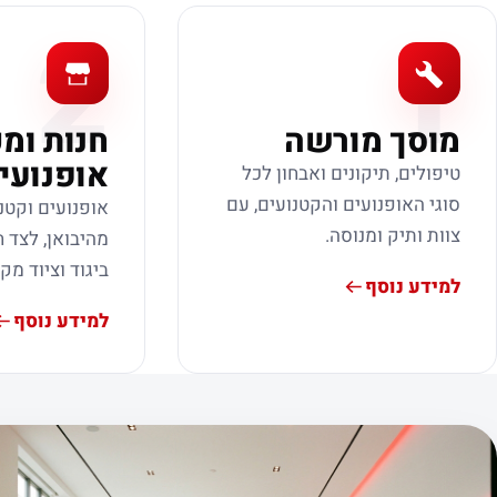
2
1
מוסך מורשה
חנות ומ
אופנועי
טיפולים, תיקונים ואבחון לכל
סוגי האופנועים והקטנועים, עם
אופנועים וקטנ
צוות ותיק ומנוסה.
מהיבואן, לצד ח
ביגוד וציוד מק
למידע נוסף
למידע נוסף