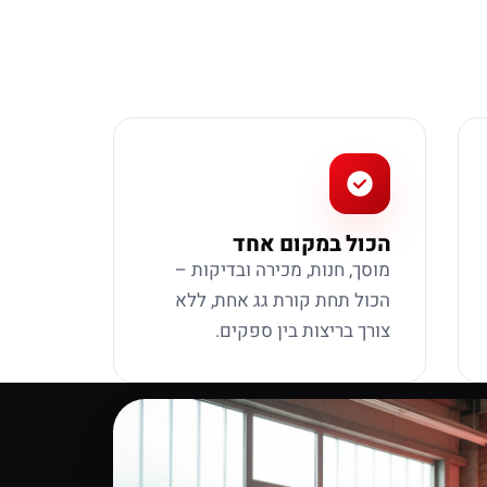
הכול במקום אחד
מוסך, חנות, מכירה ובדיקות –
הכול תחת קורת גג אחת, ללא
צורך בריצות בין ספקים.