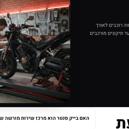
ה רוכבים לאורך
ד תיקונים מורכבים
ת
האם בייק סנטר הוא מרכז שירות מורשה של