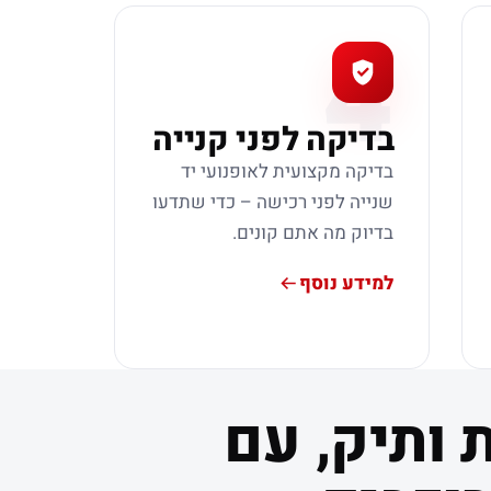
4
בדיקה לפני קנייה
בדיקה מקצועית לאופנועי יד
שנייה לפני רכישה – כדי שתדעו
בדיוק מה אתם קונים.
למידע נוסף
 ותיק, עם