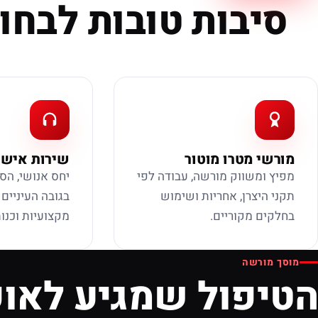
סיבות טובות לבחור
מורשי מטרו מוטור
שירות אישי
מפיץ ומשווק מורשה, עבודה לפי
יחס אנושי, הס
תקני היצרן, אחריות ושימוש
בגובה העיניים
בחלקים מקוריים.
מקצועיות וכנות
מוסך מורשה
הטיפול שמגיע לאופ