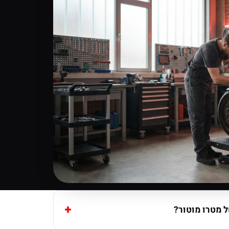
 מטרו מוטור?