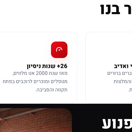
 בנו
 ואדיב
26+ שנות ניסיון
ברים ברורים
מאז שנת 2000 אנו מלווים,
 והמלצות
מטפלים ומוכרים לרוכבים בפתח
.
תקווה והסביבה.
נוע