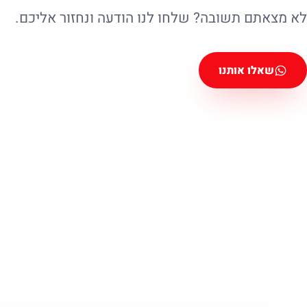
לא מצאתם תשובה? שלחו לנו הודעה ונחזור אליכם.
שאלו אותנו