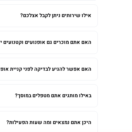
אילו שירותים ניתן לקבל אצלכם?
האם אתם מוכרים גם אופנועים וקטנועים יד
האם אפשר להגיע לבדיקה לפני קניית אופנ
באילו מותגים אתם מטפלים במוסך?
היכן אתם נמצאים ומה שעות הפעילות?