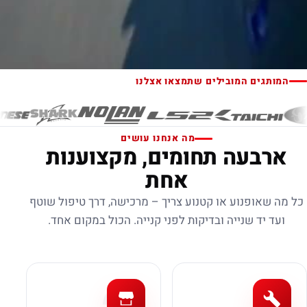
המותגים המובילים שתמצאו אצלנו
מה אנחנו עושים
ארבעה תחומים, מקצוענות
אחת
כל מה שאופנוע או קטנוע צריך – מרכישה, דרך טיפול שוטף
ועד יד שנייה ובדיקות לפני קנייה. הכול במקום אחד.