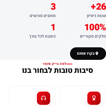
3
26+
שנות ניסיון
מותגים מורשים
1
100%
חלקים מקוריים
כתובת לכל צורך
בקרו אותנו
למה בייק סנטר
סיבות טובות לבחור בנו