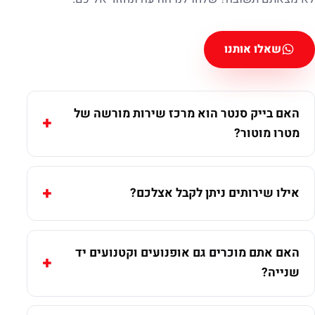
שאלו אותנו
האם בייק סנטר הוא מרכז שירות מורשה של
מטרו מוטור?
אילו שירותים ניתן לקבל אצלכם?
האם אתם מוכרים גם אופנועים וקטנועים יד
שנייה?