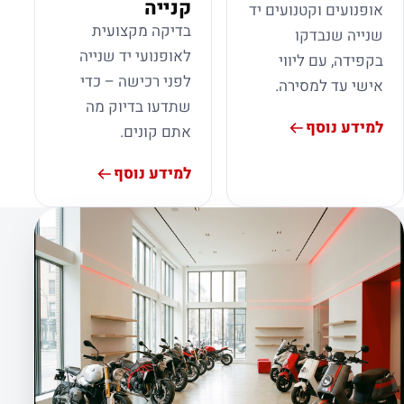
קנייה
אופנועים וקטנועים יד
בדיקה מקצועית
שנייה שנבדקו
לאופנועי יד שנייה
בקפידה, עם ליווי
לפני רכישה – כדי
אישי עד למסירה.
שתדעו בדיוק מה
למידע נוסף
אתם קונים.
למידע נוסף