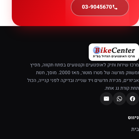
03-9045670
מרכז שירות ותיק לאופנועים וקטנועים בפתח תקווה, מפיץ
ומשווק מורשה של מטרו מוטור, מאז 2000. מוסך, חנות
אביזרים, מכירת חדשים ויד שנייה ובדיקה לפני קנייה, הכול
תחת קורת גג אחת.
ניווט
בית