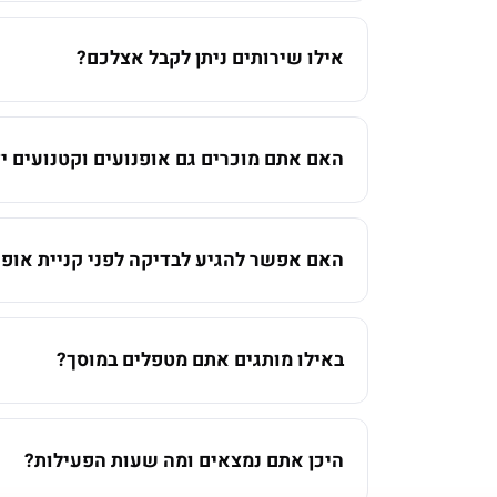
אילו שירותים ניתן לקבל אצלכם?
האם אתם מוכרים גם אופנועים וקטנועים יד
האם אפשר להגיע לבדיקה לפני קניית אופנ
באילו מותגים אתם מטפלים במוסך?
היכן אתם נמצאים ומה שעות הפעילות?