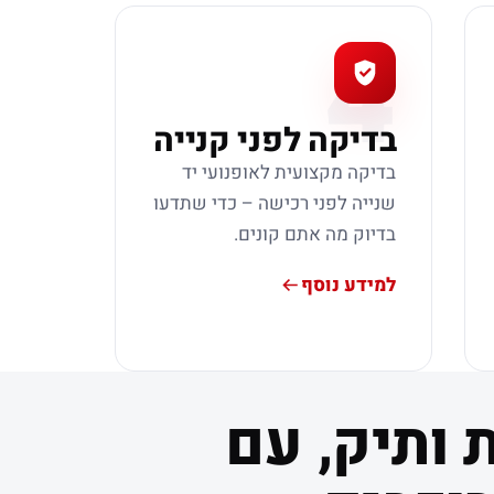
4
בדיקה לפני קנייה
בדיקה מקצועית לאופנועי יד
שנייה לפני רכישה – כדי שתדעו
בדיוק מה אתם קונים.
למידע נוסף
 ותיק, עם