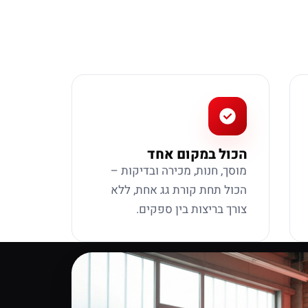
הכול במקום אחד
מוסך, חנות, מכירה ובדיקות –
הכול תחת קורת גג אחת, ללא
צורך בריצות בין ספקים.