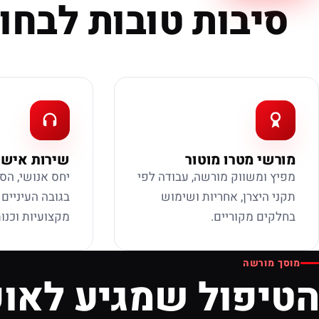
סיבות טובות לבחור
מורשי מטרו מוטור
שירות אישי
מפיץ ומשווק מורשה, עבודה לפי
יחס אנושי, הס
תקני היצרן, אחריות ושימוש
בגובה העיניים
בחלקים מקוריים.
מקצועיות וכנות
מוסך מורשה
הטיפול שמגיע לאופ