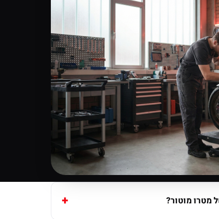
 מטרו מוטור?