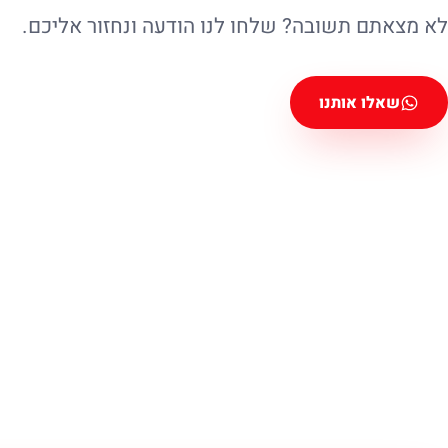
לא מצאתם תשובה? שלחו לנו הודעה ונחזור אליכם.
שאלו אותנו