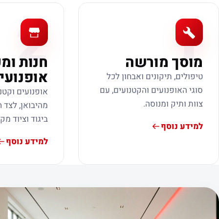
2
1
מוסך מורשה
חנות ומ
אופנועי
טיפולים, תיקונים ואבחון לכל
סוגי האופנועים והקטנועים, עם
אופנועים וקטנ
צוות ותיק ומנוסה.
מהיבואן, לצד ח
ביגוד וציוד מק
למידע נוסף
למידע נוסף