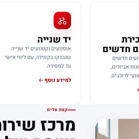
3
כירת
יד שנייה
ם חדשים
אופנועים וקטנועים יד שנייה
שנבדקו בקפידה, עם ליווי אישי
ועים חדשים
עד למסירה.
נות אביזרים,
צועי לרוכבים.
למידע נוסף
קצת עלינו
מרכז שירות