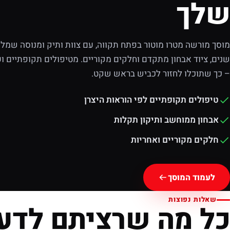
שלך
מוסך מורשה מטרו מוטור בפתח תקווה, עם צוות ותיק ומנוסה שמלוו
שנים, ציוד אבחון מתקדם וחלקים מקוריים. מטיפולים תקופתיים וע
– כך שתוכלו לחזור לכביש בראש שקט.
טיפולים תקופתיים לפי הוראות היצרן
אבחון ממוחשב ותיקון תקלות
חלקים מקוריים ואחריות
לעמוד המוסך
שאלות נפוצות
כל מה שרציתם לדע