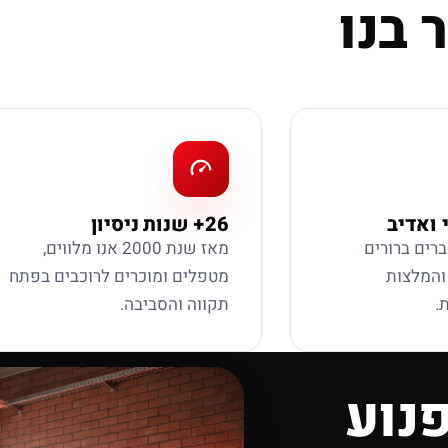
 בנו
 ואדיב
26+ שנות ניסיון
ברים ברורים
מאז שנת 2000 אנו מלווים,
 והמלצות
מטפלים ומוכרים לרוכבים בפתח
.
תקווה והסביבה.
נוע