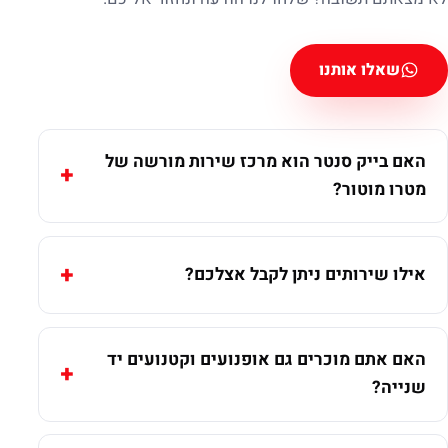
שאלו אותנו
האם בייק סנטר הוא מרכז שירות מורשה של
מטרו מוטור?
אילו שירותים ניתן לקבל אצלכם?
האם אתם מוכרים גם אופנועים וקטנועים יד
שנייה?