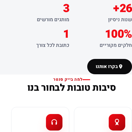
3
26+
שנות ניסיון
מותגים מורשים
1
100%
חלקים מקוריים
כתובת לכל צורך
בקרו אותנו
למה בייק סנטר
סיבות טובות לבחור בנו