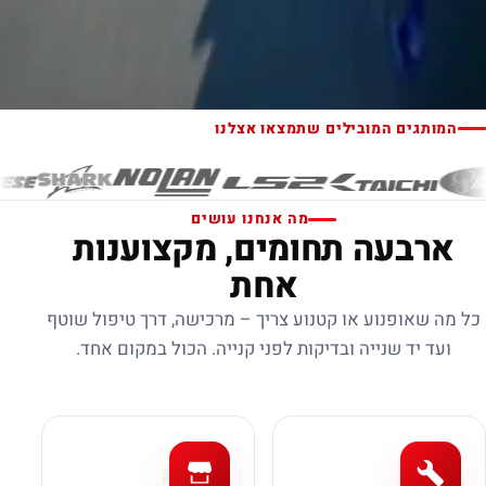
המותגים המובילים שתמצאו אצלנו
מה אנחנו עושים
ארבעה תחומים, מקצוענות
אחת
כל מה שאופנוע או קטנוע צריך – מרכישה, דרך טיפול שוטף
ועד יד שנייה ובדיקות לפני קנייה. הכול במקום אחד.