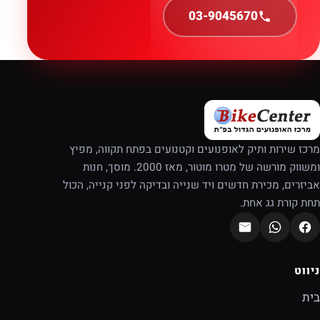
03-9045670
מרכז שירות ותיק לאופנועים וקטנועים בפתח תקווה, מפיץ
ומשווק מורשה של מטרו מוטור, מאז 2000. מוסך, חנות
אביזרים, מכירת חדשים ויד שנייה ובדיקה לפני קנייה, הכול
תחת קורת גג אחת.
ניווט
בית