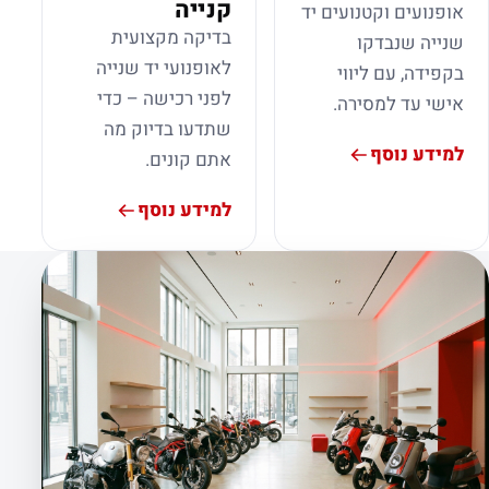
קנייה
אופנועים וקטנועים יד
בדיקה מקצועית
שנייה שנבדקו
לאופנועי יד שנייה
בקפידה, עם ליווי
לפני רכישה – כדי
אישי עד למסירה.
שתדעו בדיוק מה
למידע נוסף
אתם קונים.
למידע נוסף