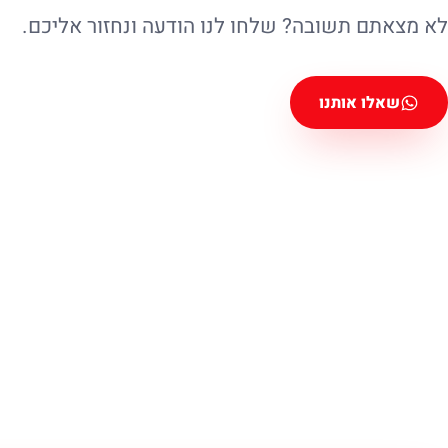
לא מצאתם תשובה? שלחו לנו הודעה ונחזור אליכם.
שאלו אותנו