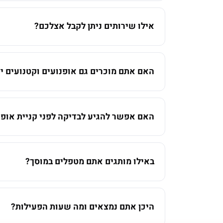
אילו שירותים ניתן לקבל אצלכם?
האם אתם מוכרים גם אופנועים וקטנועים יד
האם אפשר להגיע לבדיקה לפני קניית אופנ
באילו מותגים אתם מטפלים במוסך?
היכן אתם נמצאים ומה שעות הפעילות?