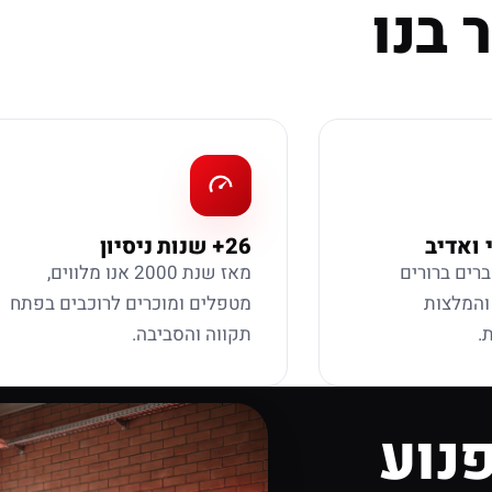
 בנו
 ואדיב
26+ שנות ניסיון
ברים ברורים
מאז שנת 2000 אנו מלווים,
 והמלצות
מטפלים ומוכרים לרוכבים בפתח
.
תקווה והסביבה.
נוע