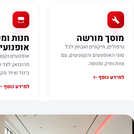
2
1
מוסך מורשה
חנות ומ
אופנועי
טיפולים, תיקונים ואבחון לכל
סוגי האופנועים והקטנועים, עם
אופנועים וקטנ
צוות ותיק ומנוסה.
מהיבואן, לצד ח
ביגוד וציוד מק
למידע נוסף
למידע נוסף