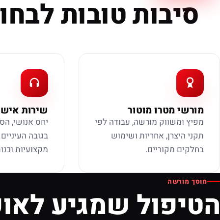
סיבות טובות לבחור
מורשי מטרו מוטור
שירות אישי
מפיץ ומשווק מורשה, עבודה לפי
יחס אנושי, הס
תקני היצרן, אחריות ושימוש
בגובה העיניים
בחלקים מקוריים.
מקצועיות וכנות
מוסך מורשה
הטיפול שמגיע לאופ