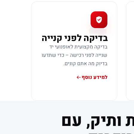
4
בדיקה לפני קנייה
בדיקה מקצועית לאופנועי יד
שנייה לפני רכישה – כדי שתדעו
בדיוק מה אתם קונים.
למידע נוסף
 ותיק, עם