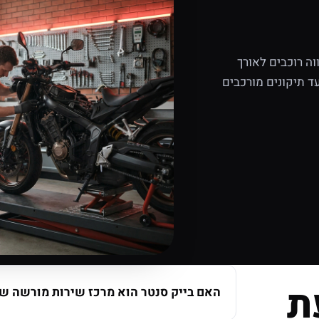
ה רוכבים לאורך
ד תיקונים מורכבים
ת
האם בייק סנטר הוא מרכז שירות מורשה של