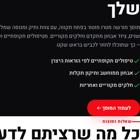
שלך
מוסך מורשה מטרו מוטור בפתח תקווה, עם צוות ותיק ומנוסה שמלוו
שנים, ציוד אבחון מתקדם וחלקים מקוריים. מטיפולים תקופתיים וע
– כך שתוכלו לחזור לכביש בראש שקט.
טיפולים תקופתיים לפי הוראות היצרן
אבחון ממוחשב ותיקון תקלות
חלקים מקוריים ואחריות
לעמוד המוסך
שאלות נפוצות
כל מה שרציתם לדע