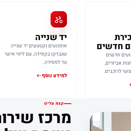
3
כירת
יד שנייה
ם חדשים
אופנועים וקטנועים יד שנייה
שנבדקו בקפידה, עם ליווי אישי
ועים חדשים
עד למסירה.
נות אביזרים,
צועי לרוכבים.
למידע נוסף
קצת עלינו
מרכז שירות