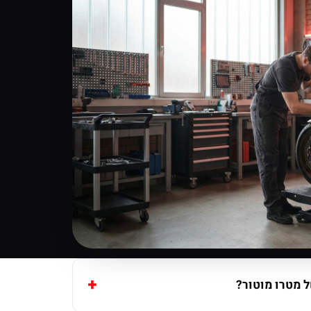
 מטרו מוטור?