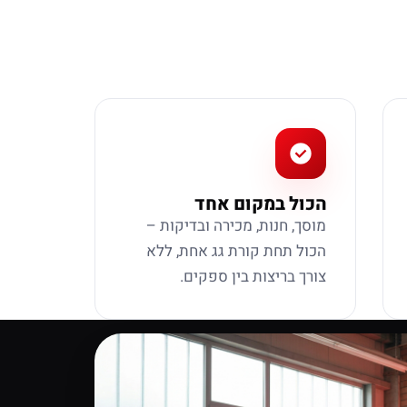
הכול במקום אחד
מוסך, חנות, מכירה ובדיקות –
הכול תחת קורת גג אחת, ללא
צורך בריצות בין ספקים.