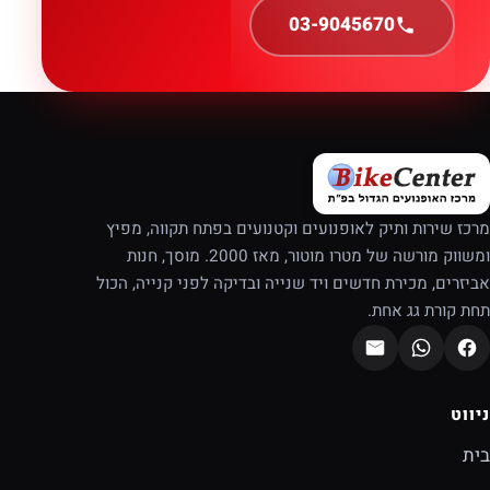
03-9045670
מרכז שירות ותיק לאופנועים וקטנועים בפתח תקווה, מפיץ
ומשווק מורשה של מטרו מוטור, מאז 2000. מוסך, חנות
אביזרים, מכירת חדשים ויד שנייה ובדיקה לפני קנייה, הכול
תחת קורת גג אחת.
ניווט
בית