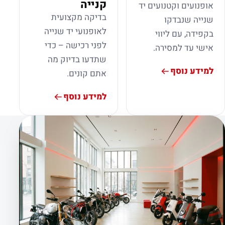
קנייה
אופנועים וקטנועים יד
בדיקה מקצועית
שנייה שנבדקו
לאופנועי יד שנייה
בקפידה, עם ליווי
לפני רכישה – כדי
אישי עד למסירה.
שתדעו בדיוק מה
למידע נוסף
אתם קונים.
למידע נוסף