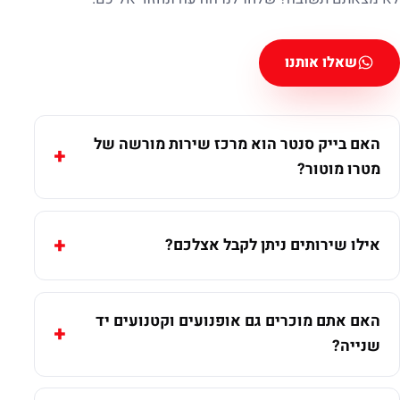
שאלו אותנו
האם בייק סנטר הוא מרכז שירות מורשה של
מטרו מוטור?
אילו שירותים ניתן לקבל אצלכם?
האם אתם מוכרים גם אופנועים וקטנועים יד
שנייה?