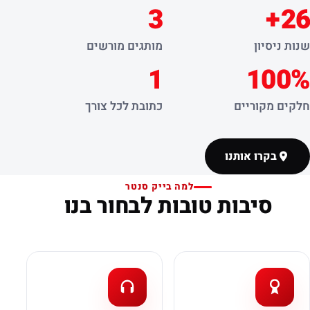
3
26+
שנות ניסיון
מותגים מורשים
1
100%
חלקים מקוריים
כתובת לכל צורך
בקרו אותנו
למה בייק סנטר
סיבות טובות לבחור בנו