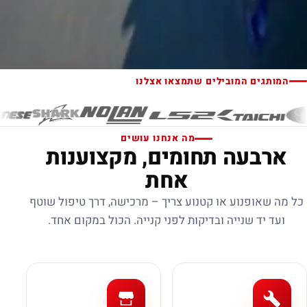
המותגים המובילים שתמצאו אצלנו
מה אנחנו עושים
ארבעה תחומים, מקצוענות
אחת
כל מה שאופנוע או קטנוע צריך – מרכישה, דרך טיפול שוטף
ועד יד שנייה ובדיקות לפני קנייה. הכול במקום אחד.