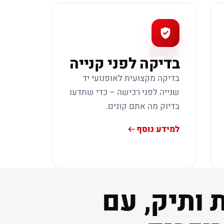
4
בדיקה לפני קנייה
בדיקה מקצועית לאופנועי יד
שנייה לפני רכישה – כדי שתדעו
בדיוק מה אתם קונים.
למידע נוסף
 ותיק, עם