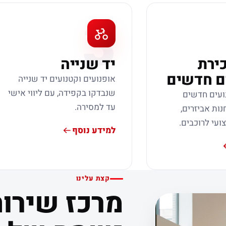
3
כירת
יד שנייה
ם חדשים
אופנועים וקטנועים יד שנייה
שנבדקו בקפידה, עם ליווי אישי
ועים חדשים
עד למסירה.
נות אביזרים,
צועי לרוכבים.
למידע נוסף
קצת עלינו
מרכז שירות