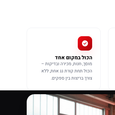
הכול במקום אחד
מוסך, חנות, מכירה ובדיקות –
הכול תחת קורת גג אחת, ללא
צורך בריצות בין ספקים.