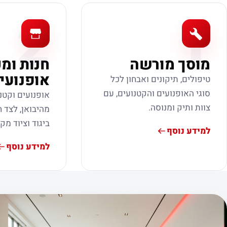
2
1
מוסך מורשה
חנות ומ
אופנועי
טיפולים, תיקונים ואבחון לכל
סוגי האופנועים והקטנועים, עם
אופנועים וקטנ
צוות ותיק ומנוסה.
מהיבואן, לצד ח
ביגוד וציוד מק
למידע נוסף
למידע נוסף