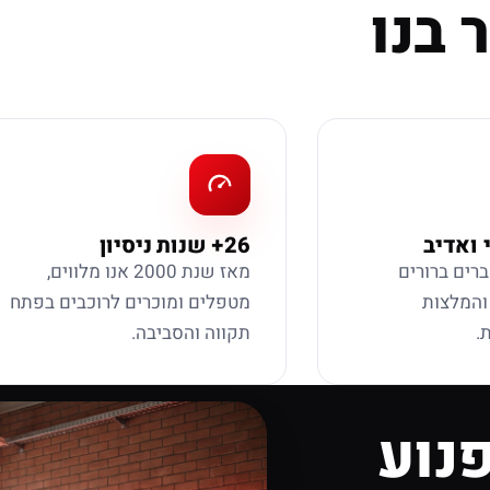
 בנו
 ואדיב
26+ שנות ניסיון
ברים ברורים
מאז שנת 2000 אנו מלווים,
 והמלצות
מטפלים ומוכרים לרוכבים בפתח
.
תקווה והסביבה.
נוע