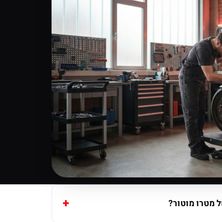
 מטרו מוטור?