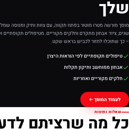
שלך
מוסך מורשה מטרו מוטור בפתח תקווה, עם צוות ותיק ומנוסה שמלוו
שנים, ציוד אבחון מתקדם וחלקים מקוריים. מטיפולים תקופתיים וע
– כך שתוכלו לחזור לכביש בראש שקט.
טיפולים תקופתיים לפי הוראות היצרן
אבחון ממוחשב ותיקון תקלות
חלקים מקוריים ואחריות
לעמוד המוסך
שאלות נפוצות
כל מה שרציתם לדע