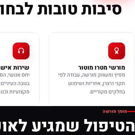
סיבות טובות לבחור
מורשי מטרו מוטור
שירות אישי
מפיץ ומשווק מורשה, עבודה לפי
יחס אנושי, הס
תקני היצרן, אחריות ושימוש
בגובה העיניים
בחלקים מקוריים.
מקצועיות וכנות
מוסך מורשה
הטיפול שמגיע לאופ