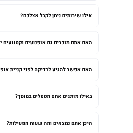
אילו שירותים ניתן לקבל אצלכם?
האם אתם מוכרים גם אופנועים וקטנועים יד
האם אפשר להגיע לבדיקה לפני קניית אופנ
באילו מותגים אתם מטפלים במוסך?
היכן אתם נמצאים ומה שעות הפעילות?