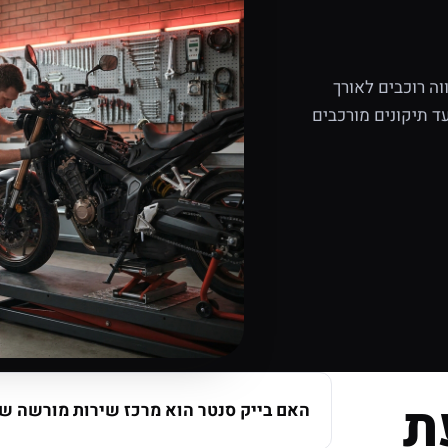
ה רוכבים לאורך
ד תיקונים מורכבים
ת
האם בייק סנטר הוא מרכז שירות מורשה של