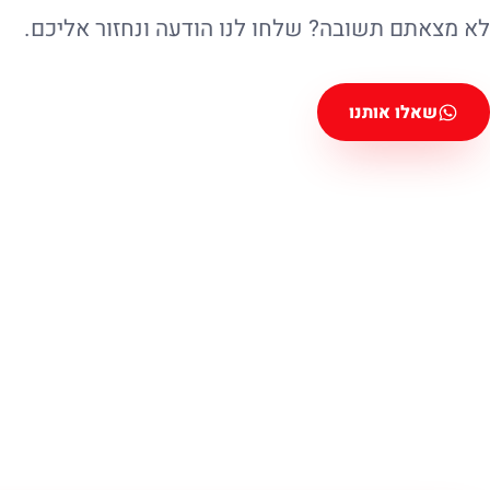
לא מצאתם תשובה? שלחו לנו הודעה ונחזור אליכם.
שאלו אותנו