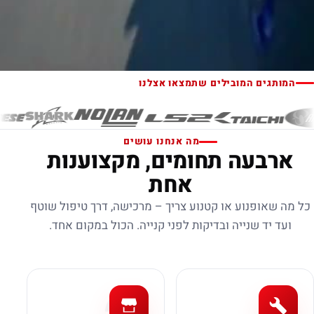
המותגים המובילים שתמצאו אצלנו
מה אנחנו עושים
ארבעה תחומים, מקצוענות
אחת
כל מה שאופנוע או קטנוע צריך – מרכישה, דרך טיפול שוטף
ועד יד שנייה ובדיקות לפני קנייה. הכול במקום אחד.