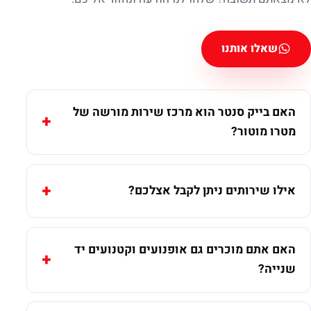
שאלו אותנו
האם בייק סנטר הוא מרכז שירות מורשה של
מטרו מוטור?
אילו שירותים ניתן לקבל אצלכם?
האם אתם מוכרים גם אופנועים וקטנועים יד
שנייה?