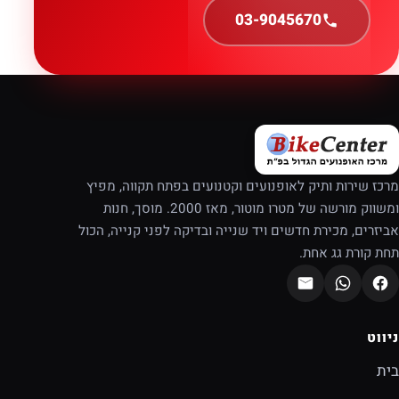
03-9045670
מרכז שירות ותיק לאופנועים וקטנועים בפתח תקווה, מפיץ
ומשווק מורשה של מטרו מוטור, מאז 2000. מוסך, חנות
אביזרים, מכירת חדשים ויד שנייה ובדיקה לפני קנייה, הכול
תחת קורת גג אחת.
ניווט
בית