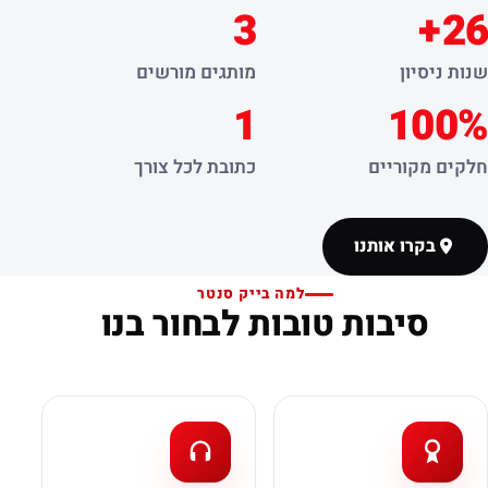
3
26+
שנות ניסיון
מותגים מורשים
1
100%
חלקים מקוריים
כתובת לכל צורך
בקרו אותנו
למה בייק סנטר
סיבות טובות לבחור בנו