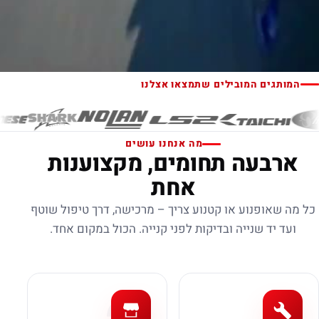
המותגים המובילים שתמצאו אצלנו
מה אנחנו עושים
ארבעה תחומים, מקצוענות
אחת
כל מה שאופנוע או קטנוע צריך – מרכישה, דרך טיפול שוטף
ועד יד שנייה ובדיקות לפני קנייה. הכול במקום אחד.