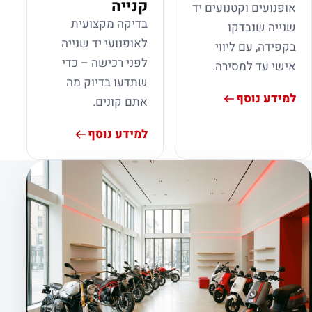
קנייה
אופנועים וקטנועים יד
בדיקה מקצועית
שנייה שנבדקו
לאופנועי יד שנייה
בקפידה, עם ליווי
לפני רכישה – כדי
אישי עד למסירה.
שתדעו בדיוק מה
למידע נוסף
אתם קונים.
למידע נוסף