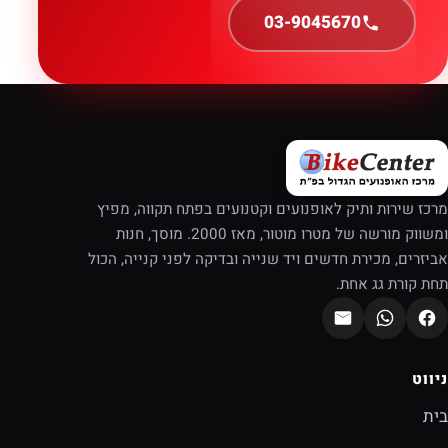
03-9045670
מרכז שירות ותיק לאופנועים וקטנועים בפתח תקווה, מפיץ
ומשווק מורשה של מטרו מוטור, מאז 2000. מוסך, חנות
אביזרים, מכירת חדשים ויד שנייה ובדיקה לפני קנייה, הכול
תחת קורת גג אחת.
ניווט
בית