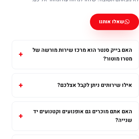
שאלו אותנו
האם בייק סנטר הוא מרכז שירות מורשה של
מטרו מוטור?
אילו שירותים ניתן לקבל אצלכם?
האם אתם מוכרים גם אופנועים וקטנועים יד
שנייה?