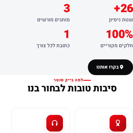
3
26+
שנות ניסיון
מותגים מורשים
1
100%
חלקים מקוריים
כתובת לכל צורך
בקרו אותנו
למה בייק סנטר
סיבות טובות לבחור בנו