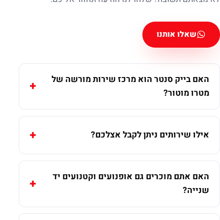
שאלו אותנו
האם בייק סנטר הוא מרכז שירות מורשה של
מטרו מוטור?
אילו שירותים ניתן לקבל אצלכם?
האם אתם מוכרים גם אופנועים וקטנועים יד
שנייה?