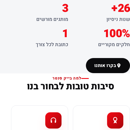
3
26+
שנות ניסיון
מותגים מורשים
1
100%
חלקים מקוריים
כתובת לכל צורך
בקרו אותנו
למה בייק סנטר
סיבות טובות לבחור בנו