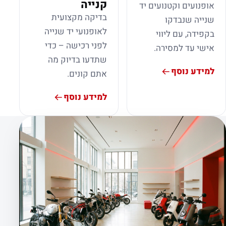
קנייה
אופנועים וקטנועים יד
בדיקה מקצועית
שנייה שנבדקו
לאופנועי יד שנייה
בקפידה, עם ליווי
לפני רכישה – כדי
אישי עד למסירה.
שתדעו בדיוק מה
למידע נוסף
אתם קונים.
למידע נוסף