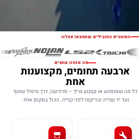
המותגים המובילים שתמצאו אצלנו
מה אנחנו עושים
ארבעה תחומים, מקצוענות
אחת
כל מה שאופנוע או קטנוע צריך – מרכישה, דרך טיפול שוטף
ועד יד שנייה ובדיקות לפני קנייה. הכול במקום אחד.