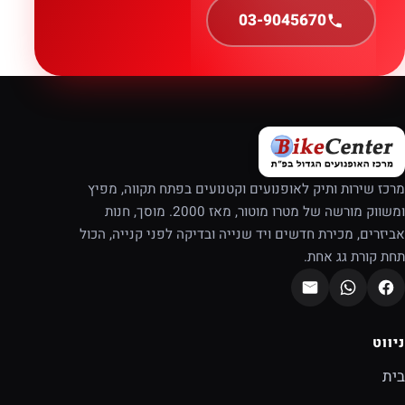
03-9045670
מרכז שירות ותיק לאופנועים וקטנועים בפתח תקווה, מפיץ
ומשווק מורשה של מטרו מוטור, מאז 2000. מוסך, חנות
אביזרים, מכירת חדשים ויד שנייה ובדיקה לפני קנייה, הכול
תחת קורת גג אחת.
ניווט
בית