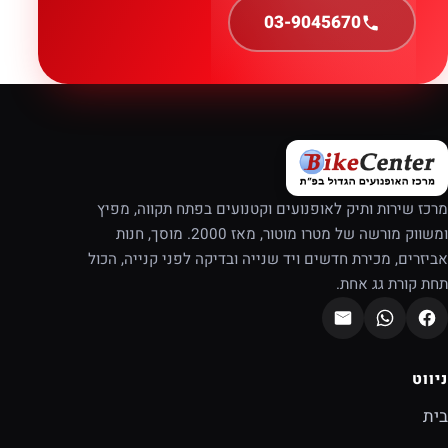
03-9045670
מרכז שירות ותיק לאופנועים וקטנועים בפתח תקווה, מפיץ
ומשווק מורשה של מטרו מוטור, מאז 2000. מוסך, חנות
אביזרים, מכירת חדשים ויד שנייה ובדיקה לפני קנייה, הכול
תחת קורת גג אחת.
ניווט
בית