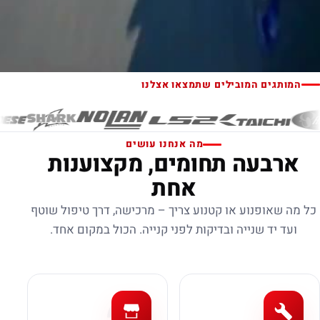
המותגים המובילים שתמצאו אצלנו
מה אנחנו עושים
ארבעה תחומים, מקצוענות
אחת
כל מה שאופנוע או קטנוע צריך – מרכישה, דרך טיפול שוטף
ועד יד שנייה ובדיקות לפני קנייה. הכול במקום אחד.