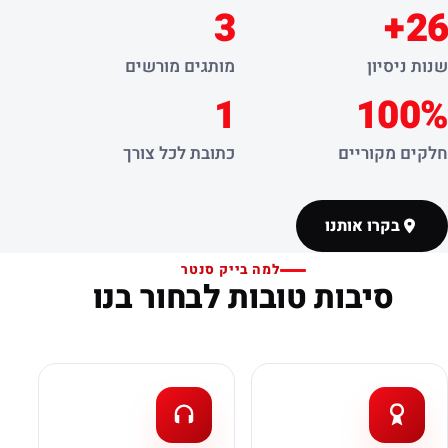
3
26+
שנות ניסיון
מותגים מורשים
1
100%
חלקים מקוריים
כתובת לכל צורך
בקרו אותנו
למה בייק סנטר
סיבות טובות לבחור בנו