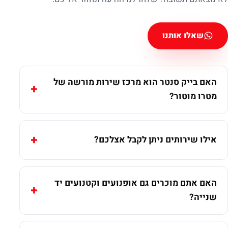
שאלו אותנו
האם בייק סנטר הוא מרכז שירות מורשה של
מטרו מוטור?
אילו שירותים ניתן לקבל אצלכם?
האם אתם מוכרים גם אופנועים וקטנועים יד
שנייה?