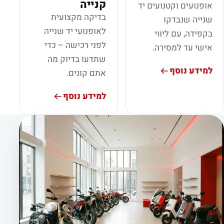
קנייה
אופנועים וקטנועים יד
בדיקה מקצועית
שנייה שנבדקו
לאופנועי יד שנייה
בקפידה, עם ליווי
לפני רכישה – כדי
אישי עד למסירה.
שתדעו בדיוק מה
למידע נוסף
אתם קונים.
למידע נוסף