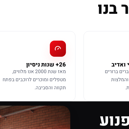
 בנו
 ואדיב
26+ שנות ניסיון
ברים ברורים
מאז שנת 2000 אנו מלווים,
 והמלצות
מטפלים ומוכרים לרוכבים בפתח
.
תקווה והסביבה.
נוע