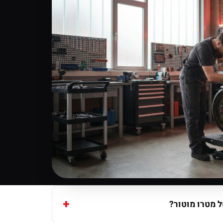
 מטרו מוטור?