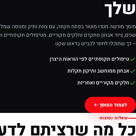
שלך
מוסך מורשה מטרו מוטור בפתח תקווה, עם צוות ותיק ומנוסה שמלוו
שנים, ציוד אבחון מתקדם וחלקים מקוריים. מטיפולים תקופתיים וע
– כך שתוכלו לחזור לכביש בראש שקט.
טיפולים תקופתיים לפי הוראות היצרן
אבחון ממוחשב ותיקון תקלות
חלקים מקוריים ואחריות
לעמוד המוסך
שאלות נפוצות
כל מה שרציתם לדע