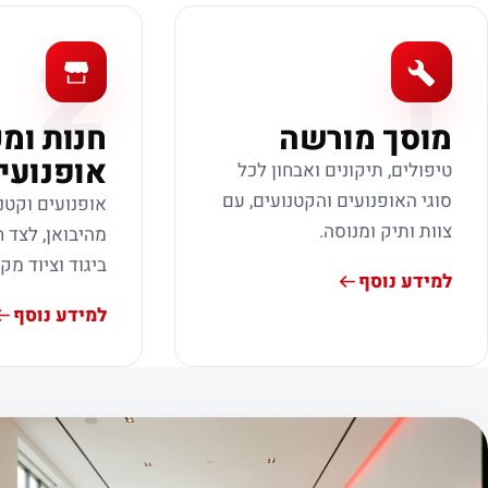
2
1
מוסך מורשה
חנות ומ
אופנועי
טיפולים, תיקונים ואבחון לכל
סוגי האופנועים והקטנועים, עם
אופנועים וקטנ
צוות ותיק ומנוסה.
מהיבואן, לצד ח
ביגוד וציוד מק
למידע נוסף
למידע נוסף