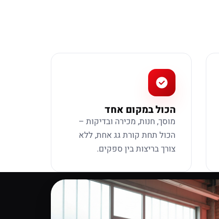
הכול במקום אחד
מוסך, חנות, מכירה ובדיקות –
הכול תחת קורת גג אחת, ללא
צורך בריצות בין ספקים.