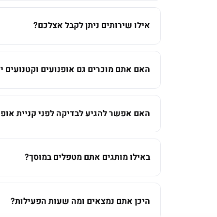
אילו שירותים ניתן לקבל אצלכם?
האם אתם מוכרים גם אופנועים וקטנועים יד
האם אפשר להגיע לבדיקה לפני קניית אופנ
באילו מותגים אתם מטפלים במוסך?
היכן אתם נמצאים ומה שעות הפעילות?