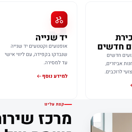
3
כירת
יד שנייה
ם חדשים
אופנועים וקטנועים יד שנייה
שנבדקו בקפידה, עם ליווי אישי
ועים חדשים
עד למסירה.
נות אביזרים,
צועי לרוכבים.
למידע נוסף
קצת עלינו
מרכז שירות