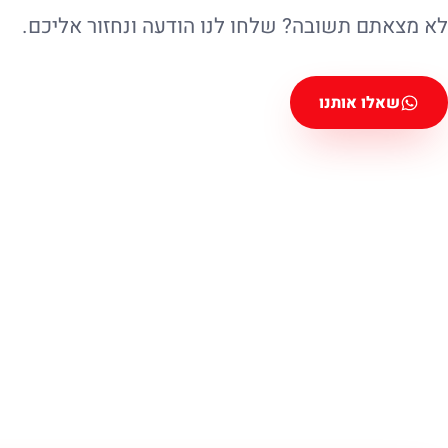
לא מצאתם תשובה? שלחו לנו הודעה ונחזור אליכם.
שאלו אותנו