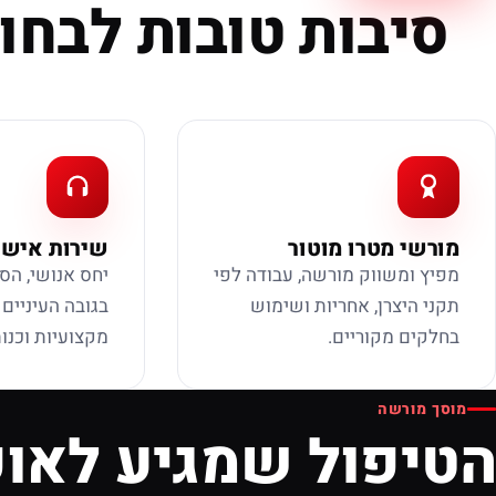
סיבות טובות לבחור
מורשי מטרו מוטור
שירות אישי
מפיץ ומשווק מורשה, עבודה לפי
יחס אנושי, הס
תקני היצרן, אחריות ושימוש
בגובה העיניים
בחלקים מקוריים.
מקצועיות וכנות
מוסך מורשה
הטיפול שמגיע לאופ