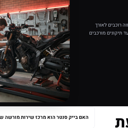
ה רוכבים לאורך
ד תיקונים מורכבים
ת
האם בייק סנטר הוא מרכז שירות מורשה של