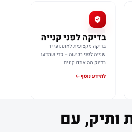
4
בדיקה לפני קנייה
בדיקה מקצועית לאופנועי יד
שנייה לפני רכישה – כדי שתדעו
בדיוק מה אתם קונים.
למידע נוסף
 ותיק, עם