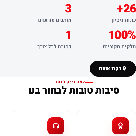
3
26+
שנות ניסיון
מותגים מורשים
1
100%
חלקים מקוריים
כתובת לכל צורך
בקרו אותנו
למה בייק סנטר
סיבות טובות לבחור בנו