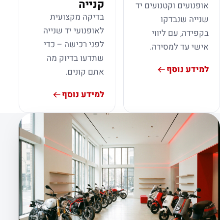
קנייה
אופנועים וקטנועים יד
בדיקה מקצועית
שנייה שנבדקו
לאופנועי יד שנייה
בקפידה, עם ליווי
לפני רכישה – כדי
אישי עד למסירה.
שתדעו בדיוק מה
למידע נוסף
אתם קונים.
למידע נוסף