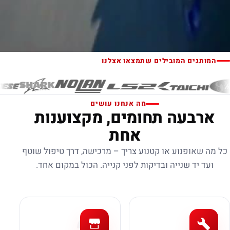
המותגים המובילים שתמצאו אצלנו
מה אנחנו עושים
ארבעה תחומים, מקצוענות
אחת
כל מה שאופנוע או קטנוע צריך – מרכישה, דרך טיפול שוטף
ועד יד שנייה ובדיקות לפני קנייה. הכול במקום אחד.