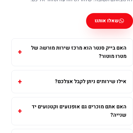
שאלו אותנו
האם בייק סנטר הוא מרכז שירות מורשה של
מטרו מוטור?
אילו שירותים ניתן לקבל אצלכם?
האם אתם מוכרים גם אופנועים וקטנועים יד
שנייה?