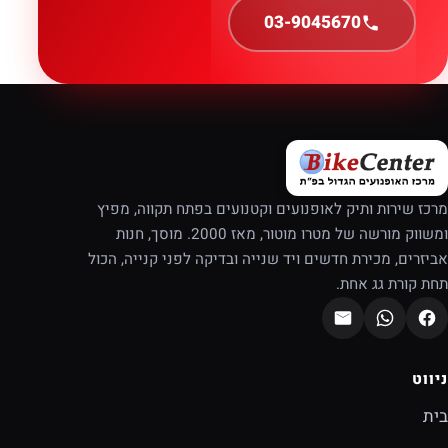
03-9045670
מרכז שירות ותיק לאופנועים וקטנועים בפתח תקווה, מפיץ
ומשווק מורשה של מטרו מוטור, מאז 2000. מוסך, חנות
אביזרים, מכירת חדשים ויד שנייה ובדיקה לפני קנייה, הכול
תחת קורת גג אחת.
ניווט
בית