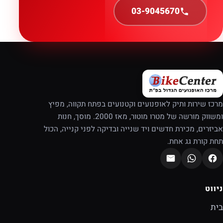
03-9045670
מרכז שירות ותיק לאופנועים וקטנועים בפתח תקווה, מפיץ
ומשווק מורשה של מטרו מוטור, מאז 2000. מוסך, חנות
אביזרים, מכירת חדשים ויד שנייה ובדיקה לפני קנייה, הכול
תחת קורת גג אחת.
ניווט
בית