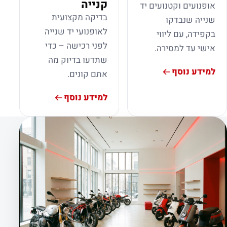
קנייה
אופנועים וקטנועים יד
בדיקה מקצועית
שנייה שנבדקו
לאופנועי יד שנייה
בקפידה, עם ליווי
לפני רכישה – כדי
אישי עד למסירה.
שתדעו בדיוק מה
למידע נוסף
אתם קונים.
למידע נוסף