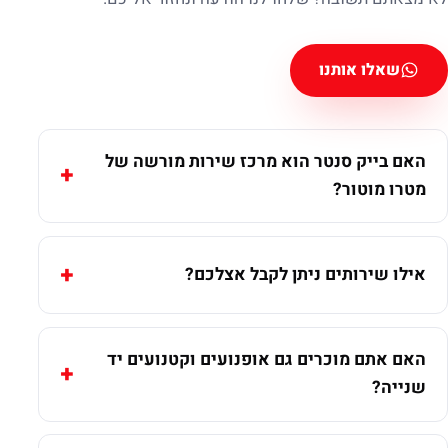
שאלו אותנו
האם בייק סנטר הוא מרכז שירות מורשה של
מטרו מוטור?
אילו שירותים ניתן לקבל אצלכם?
האם אתם מוכרים גם אופנועים וקטנועים יד
שנייה?