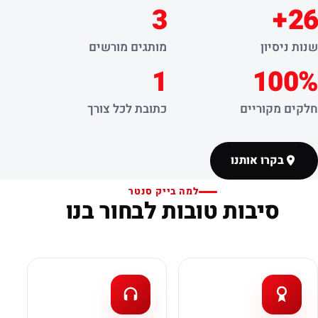
3
26+
שנות ניסיון
מותגים מורשים
1
100%
חלקים מקוריים
כתובת לכל צורך
בקרו אותנו
למה בייק סנטר
סיבות טובות לבחור בנו