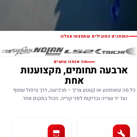
המותגים המובילים שתמצאו אצלנו
מה אנחנו עושים
ארבעה תחומים, מקצוענות
אחת
כל מה שאופנוע או קטנוע צריך – מרכישה, דרך טיפול שוטף
ועד יד שנייה ובדיקות לפני קנייה. הכול במקום אחד.