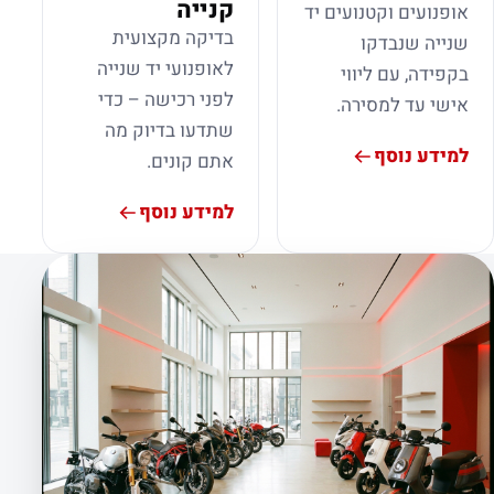
קנייה
אופנועים וקטנועים יד
בדיקה מקצועית
שנייה שנבדקו
לאופנועי יד שנייה
בקפידה, עם ליווי
לפני רכישה – כדי
אישי עד למסירה.
שתדעו בדיוק מה
למידע נוסף
אתם קונים.
למידע נוסף