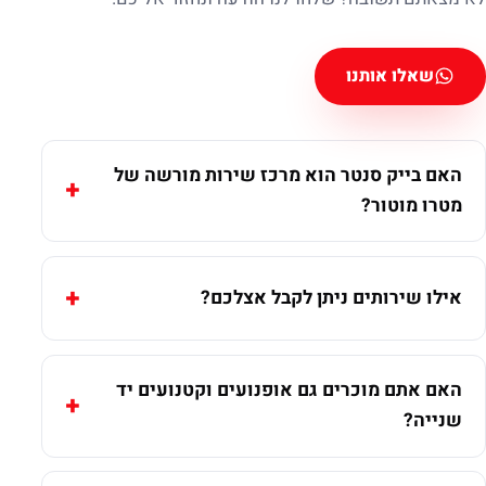
שאלו אותנו
האם בייק סנטר הוא מרכז שירות מורשה של
מטרו מוטור?
אילו שירותים ניתן לקבל אצלכם?
האם אתם מוכרים גם אופנועים וקטנועים יד
שנייה?