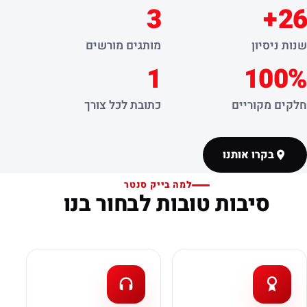
3
26+
שנות ניסיון
מותגים מורשים
1
100%
חלקים מקוריים
כתובת לכל צורך
בקרו אותנו
למה בייק סנטר
סיבות טובות לבחור בנו