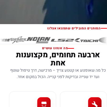
המותגים המובילים שתמצאו אצלנו
מה אנחנו עושים
ארבעה תחומים, מקצוענות
אחת
כל מה שאופנוע או קטנוע צריך – מרכישה, דרך טיפול שוטף
ועד יד שנייה ובדיקות לפני קנייה. הכול במקום אחד.