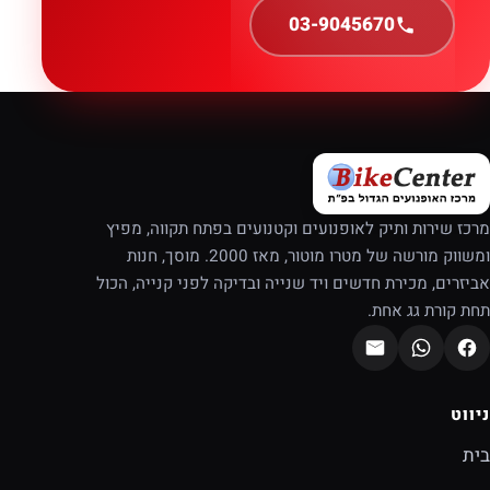
03-9045670
מרכז שירות ותיק לאופנועים וקטנועים בפתח תקווה, מפיץ
ומשווק מורשה של מטרו מוטור, מאז 2000. מוסך, חנות
אביזרים, מכירת חדשים ויד שנייה ובדיקה לפני קנייה, הכול
תחת קורת גג אחת.
ניווט
בית