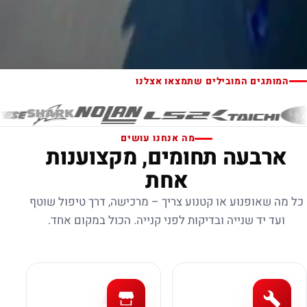
המותגים המובילים שתמצאו אצלנו
מה אנחנו עושים
ארבעה תחומים, מקצוענות
אחת
כל מה שאופנוע או קטנוע צריך – מרכישה, דרך טיפול שוטף
ועד יד שנייה ובדיקות לפני קנייה. הכול במקום אחד.