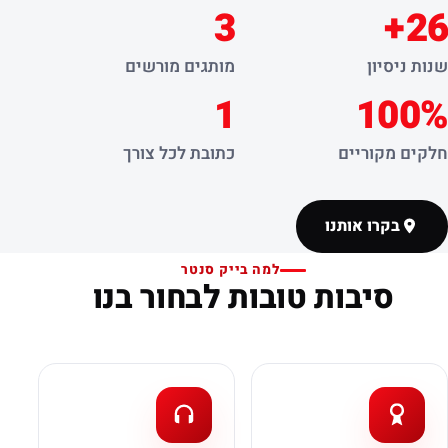
3
26+
שנות ניסיון
מותגים מורשים
1
100%
חלקים מקוריים
כתובת לכל צורך
בקרו אותנו
למה בייק סנטר
סיבות טובות לבחור בנו