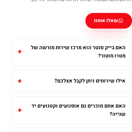
שאלו אותנו
האם בייק סנטר הוא מרכז שירות מורשה של
מטרו מוטור?
אילו שירותים ניתן לקבל אצלכם?
האם אתם מוכרים גם אופנועים וקטנועים יד
שנייה?