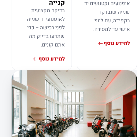
קנייה
אופנועים וקטנועים יד
בדיקה מקצועית
שנייה שנבדקו
לאופנועי יד שנייה
בקפידה, עם ליווי
לפני רכישה – כדי
אישי עד למסירה.
שתדעו בדיוק מה
למידע נוסף
אתם קונים.
למידע נוסף