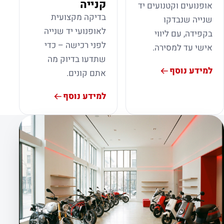
קנייה
אופנועים וקטנועים יד
בדיקה מקצועית
שנייה שנבדקו
לאופנועי יד שנייה
בקפידה, עם ליווי
לפני רכישה – כדי
אישי עד למסירה.
שתדעו בדיוק מה
למידע נוסף
אתם קונים.
למידע נוסף