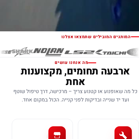
המותגים המובילים שתמצאו אצלנו
מה אנחנו עושים
ארבעה תחומים, מקצוענות
אחת
כל מה שאופנוע או קטנוע צריך – מרכישה, דרך טיפול שוטף
ועד יד שנייה ובדיקות לפני קנייה. הכול במקום אחד.