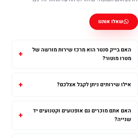
שאלו אותנו
האם בייק סנטר הוא מרכז שירות מורשה של
מטרו מוטור?
אילו שירותים ניתן לקבל אצלכם?
האם אתם מוכרים גם אופנועים וקטנועים יד
שנייה?