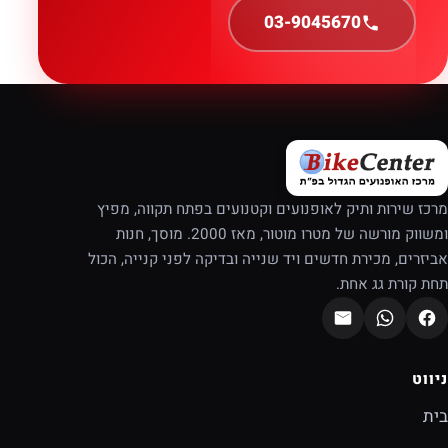
03-9045670
מרכז שירות ותיק לאופנועים וקטנועים בפתח תקווה, מפיץ
ומשווק מורשה של מטרו מוטור, מאז 2000. מוסך, חנות
אביזרים, מכירת חדשים ויד שנייה ובדיקה לפני קנייה, הכול
תחת קורת גג אחת.
ניווט
בית