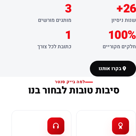
3
26+
שנות ניסיון
מותגים מורשים
1
100%
חלקים מקוריים
כתובת לכל צורך
בקרו אותנו
למה בייק סנטר
סיבות טובות לבחור בנו