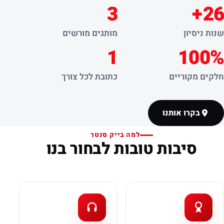
3
26+
שנות ניסיון
מותגים מורשים
1
100%
חלקים מקוריים
כתובת לכל צורך
בקרו אותנו
למה בייק סנטר
סיבות טובות לבחור בנו