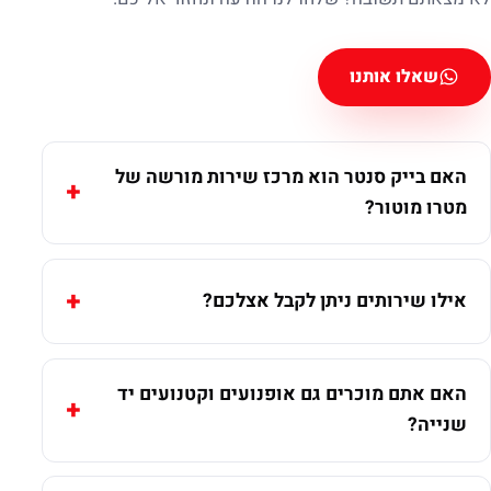
שאלו אותנו
האם בייק סנטר הוא מרכז שירות מורשה של
מטרו מוטור?
אילו שירותים ניתן לקבל אצלכם?
האם אתם מוכרים גם אופנועים וקטנועים יד
שנייה?