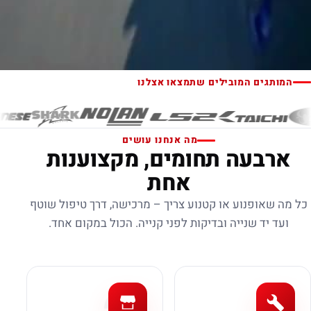
המותגים המובילים שתמצאו אצלנו
מה אנחנו עושים
ארבעה תחומים, מקצוענות
אחת
כל מה שאופנוע או קטנוע צריך – מרכישה, דרך טיפול שוטף
ועד יד שנייה ובדיקות לפני קנייה. הכול במקום אחד.