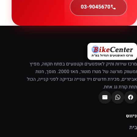
03-9045670
מרכז שירות ותיק לאופנועים וקטנועים בפתח תקווה, מפיץ
ומשווק מורשה של מטרו מוטור, מאז 2000. מוסך, חנות
אביזרים, מכירת חדשים ויד שנייה ובדיקה לפני קנייה, הכול
תחת קורת גג אחת.
ניווט
בית