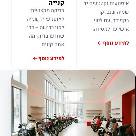
קנייה
אופנועים וקטנועים יד
בדיקה מקצועית
שנייה שנבדקו
לאופנועי יד שנייה
בקפידה, עם ליווי
לפני רכישה – כדי
אישי עד למסירה.
שתדעו בדיוק מה
למידע נוסף
אתם קונים.
למידע נוסף