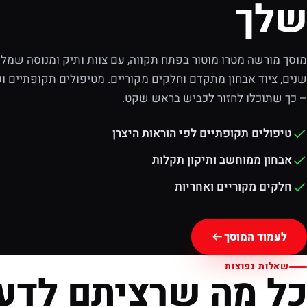
שלך
מוסך מורשה מטרו מוטור בפתח תקווה, עם צוות ותיק ומנוסה שמלוו
שנים, ציוד אבחון מתקדם וחלקים מקוריים. מטיפולים תקופתיים וע
– כך שתוכלו לחזור לכביש בראש שקט.
טיפולים תקופתיים לפי הוראות היצרן
אבחון ממוחשב ותיקון תקלות
חלקים מקוריים ואחריות
לעמוד המוסך
שאלות נפוצות
כל מה שרציתם לדע