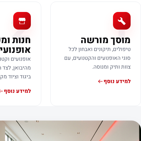
2
1
מוסך מורשה
חנות ומ
אופנועי
טיפולים, תיקונים ואבחון לכל
סוגי האופנועים והקטנועים, עם
אופנועים וקטנ
צוות ותיק ומנוסה.
מהיבואן, לצד ח
ביגוד וציוד מק
למידע נוסף
למידע נוסף