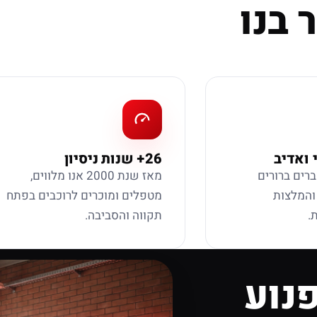
 בנו
 ואדיב
26+ שנות ניסיון
ברים ברורים
מאז שנת 2000 אנו מלווים,
 והמלצות
מטפלים ומוכרים לרוכבים בפתח
.
תקווה והסביבה.
נוע