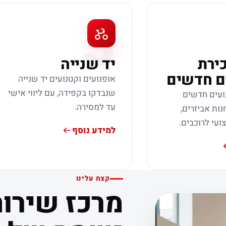
3
כירת
יד שנייה
ם חדשים
אופנועים וקטנועים יד שנייה
שנבדקו בקפידה, עם ליווי אישי
ועים חדשים
עד למסירה.
נות אביזרים,
צועי לרוכבים.
למידע נוסף
קצת עלינו
מרכז שירות