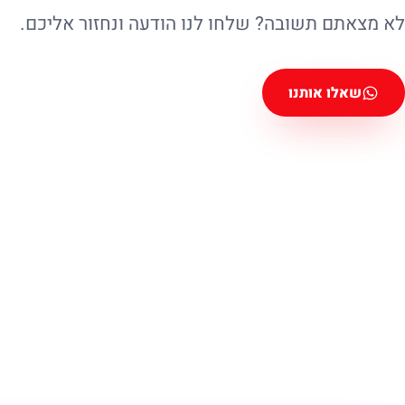
לא מצאתם תשובה? שלחו לנו הודעה ונחזור אליכם.
שאלו אותנו