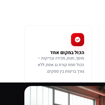
הכול במקום אחד
מוסך, חנות, מכירה ובדיקות –
הכול תחת קורת גג אחת, ללא
צורך בריצות בין ספקים.