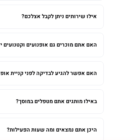
אילו שירותים ניתן לקבל אצלכם?
האם אתם מוכרים גם אופנועים וקטנועים יד
האם אפשר להגיע לבדיקה לפני קניית אופנ
באילו מותגים אתם מטפלים במוסך?
היכן אתם נמצאים ומה שעות הפעילות?