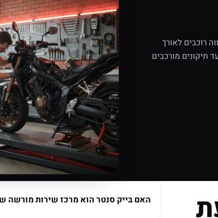
ה רוכבים לאורך
ד תיקונים מורכבים
ת
האם בייק סנטר הוא מרכז שירות מורשה של