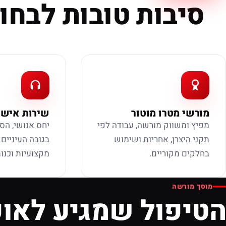
סיבות טובות לבחור
מורשי מטרו מוטור
שירות אישי
מפיץ ומשווק מורשה, עבודה לפי
יחס אנושי, הס
תקני היצרן, אחריות ושימוש
בגובה העיניים
בחלקים מקוריים.
מקצועיות וכנות
מוסך מורשה
הטיפול שמגיע לאופ