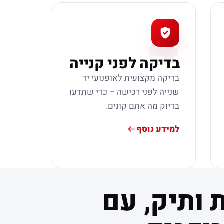
4
בדיקה לפני קנייה
בדיקה מקצועית לאופנועי יד
שנייה לפני רכישה – כדי שתדעו
בדיוק מה אתם קונים.
למידע נוסף
 ותיק, עם