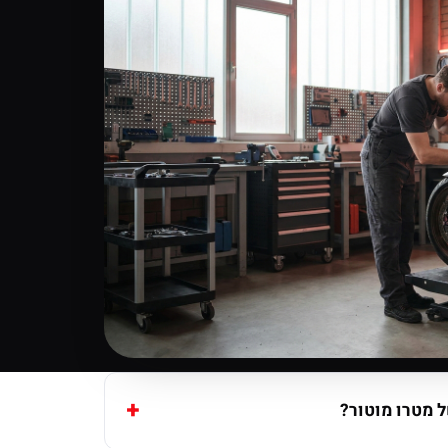
 מטרו מוטור?