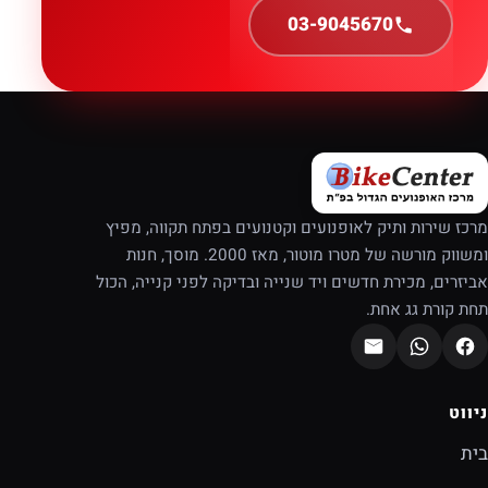
03-9045670
מרכז שירות ותיק לאופנועים וקטנועים בפתח תקווה, מפיץ
ומשווק מורשה של מטרו מוטור, מאז 2000. מוסך, חנות
אביזרים, מכירת חדשים ויד שנייה ובדיקה לפני קנייה, הכול
תחת קורת גג אחת.
ניווט
בית