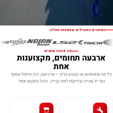
המותגים המובילים שתמצאו אצלנו
מה אנחנו עושים
ארבעה תחומים, מקצוענות
אחת
כל מה שאופנוע או קטנוע צריך – מרכישה, דרך טיפול שוטף
ועד יד שנייה ובדיקות לפני קנייה. הכול במקום אחד.