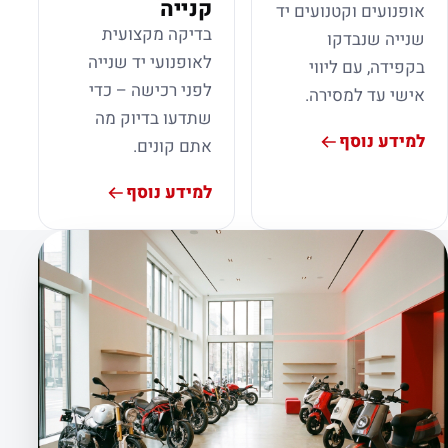
קנייה
אופנועים וקטנועים יד
בדיקה מקצועית
שנייה שנבדקו
לאופנועי יד שנייה
בקפידה, עם ליווי
לפני רכישה – כדי
אישי עד למסירה.
שתדעו בדיוק מה
למידע נוסף
אתם קונים.
למידע נוסף