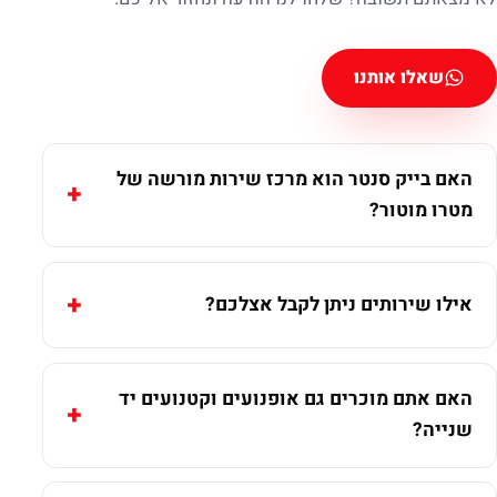
שאלו אותנו
האם בייק סנטר הוא מרכז שירות מורשה של
מטרו מוטור?
אילו שירותים ניתן לקבל אצלכם?
האם אתם מוכרים גם אופנועים וקטנועים יד
שנייה?