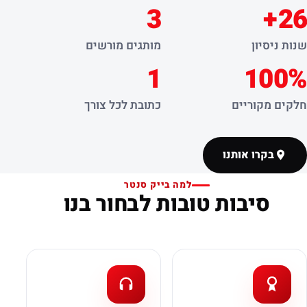
3
26+
שנות ניסיון
מותגים מורשים
1
100%
חלקים מקוריים
כתובת לכל צורך
בקרו אותנו
למה בייק סנטר
סיבות טובות לבחור בנו