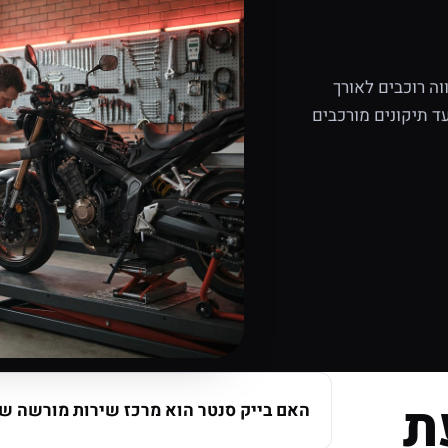
ה רוכבים לאורך
ד תיקונים מורכבים
ת
האם בייק סנטר הוא מרכז שירות מורשה של