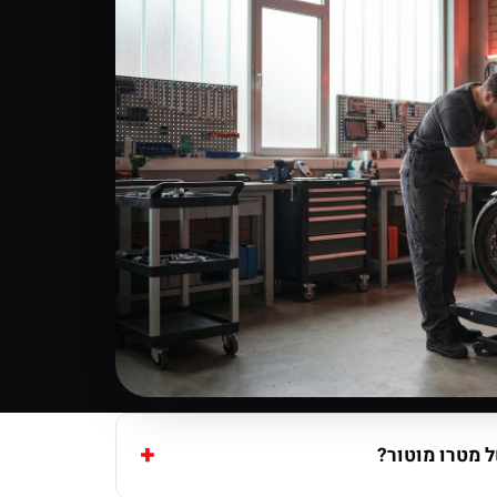
 מטרו מוטור?