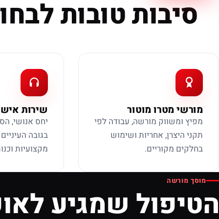
סיבות טובות לבחור
מורשי מטרו מוטור
שירות אישי
מפיץ ומשווק מורשה, עבודה לפי
יחס אנושי, הס
תקני היצרן, אחריות ושימוש
בגובה העיניים
בחלקים מקוריים.
מקצועיות וכנות
מוסך מורשה
הטיפול שמגיע לאופ