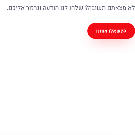
לא מצאתם תשובה? שלחו לנו הודעה ונחזור אליכם.
שאלו אותנו