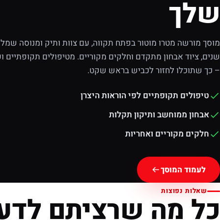
שלך
מוסך מורשה מטרו מוטור בפתח תקווה, עם צוות ותיק ומנוסה שמלוו
שנים, ציוד אבחון מתקדם וחלקים מקוריים. מטיפולים תקופתיים וע
– כך שתוכלו לחזור לכביש בראש שקט.
טיפולים תקופתיים לפי הוראות היצרן
אבחון ממוחשב ותיקון תקלות
חלקים מקוריים ואחריות
לעמוד המוסך
שאלות נפוצות
כל מה שרציתם לדע