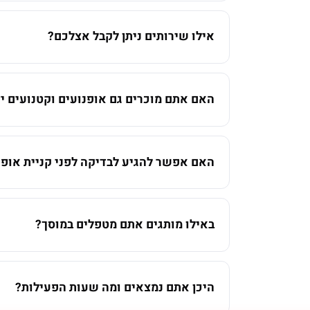
אילו שירותים ניתן לקבל אצלכם?
האם אתם מוכרים גם אופנועים וקטנועים יד
האם אפשר להגיע לבדיקה לפני קניית אופנ
באילו מותגים אתם מטפלים במוסך?
היכן אתם נמצאים ומה שעות הפעילות?