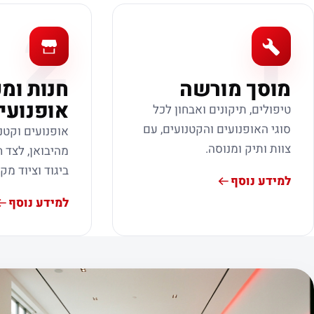
2
1
מוסך מורשה
חנות ומ
אופנועי
טיפולים, תיקונים ואבחון לכל
סוגי האופנועים והקטנועים, עם
אופנועים וקטנ
צוות ותיק ומנוסה.
מהיבואן, לצד ח
ביגוד וציוד מק
למידע נוסף
למידע נוסף