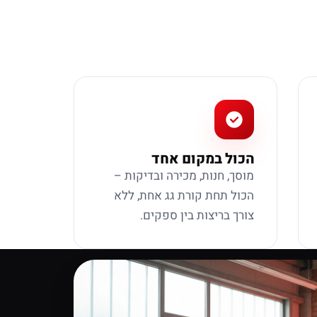
הכול במקום אחד
מוסך, חנות, מכירה ובדיקות –
הכול תחת קורת גג אחת, ללא
צורך בריצות בין ספקים.