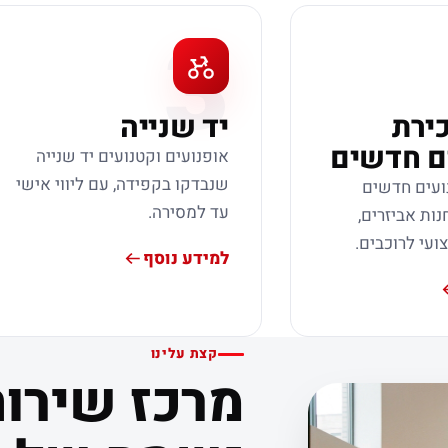
3
כירת
יד שנייה
ם חדשים
אופנועים וקטנועים יד שנייה
שנבדקו בקפידה, עם ליווי אישי
ועים חדשים
עד למסירה.
נות אביזרים,
צועי לרוכבים.
למידע נוסף
קצת עלינו
מרכז שירות