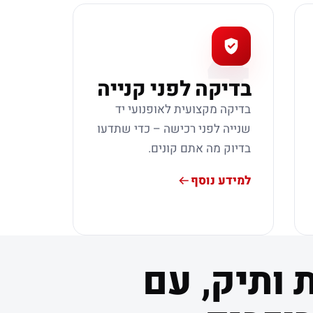
4
בדיקה לפני קנייה
בדיקה מקצועית לאופנועי יד
שנייה לפני רכישה – כדי שתדעו
בדיוק מה אתם קונים.
למידע נוסף
 ותיק, עם