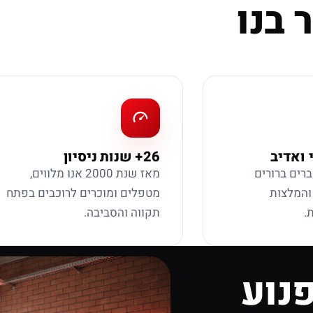
 בנו
 ואדיב
26+ שנות ניסיון
ברים ברורים
מאז שנת 2000 אנו מלווים,
 והמלצות
מטפלים ומוכרים לרוכבים בפתח
.
תקווה והסביבה.
נוע