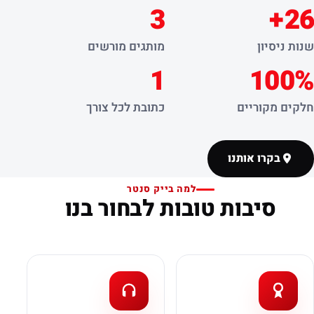
3
26+
שנות ניסיון
מותגים מורשים
1
100%
חלקים מקוריים
כתובת לכל צורך
בקרו אותנו
למה בייק סנטר
סיבות טובות לבחור בנו