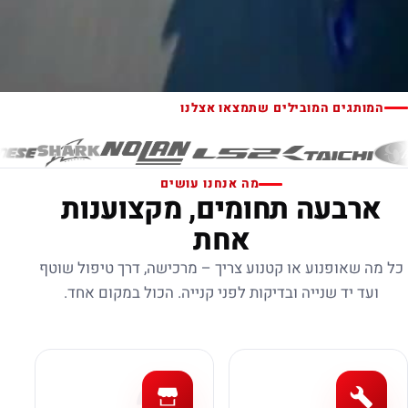
המותגים המובילים שתמצאו אצלנו
מה אנחנו עושים
ארבעה תחומים, מקצוענות
אחת
כל מה שאופנוע או קטנוע צריך – מרכישה, דרך טיפול שוטף
ועד יד שנייה ובדיקות לפני קנייה. הכול במקום אחד.