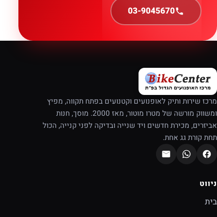
03-9045670
מרכז שירות ותיק לאופנועים וקטנועים בפתח תקווה, מפיץ
ומשווק מורשה של מטרו מוטור, מאז 2000. מוסך, חנות
אביזרים, מכירת חדשים ויד שנייה ובדיקה לפני קנייה, הכול
תחת קורת גג אחת.
ניווט
בית