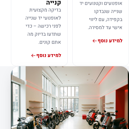
קנייה
אופנועים וקטנועים יד
בדיקה מקצועית
שנייה שנבדקו
לאופנועי יד שנייה
בקפידה, עם ליווי
לפני רכישה – כדי
אישי עד למסירה.
שתדעו בדיוק מה
למידע נוסף
אתם קונים.
למידע נוסף