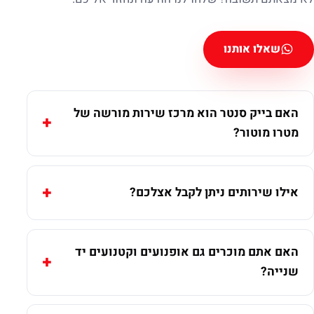
שאלו אותנו
האם בייק סנטר הוא מרכז שירות מורשה של
מטרו מוטור?
אילו שירותים ניתן לקבל אצלכם?
האם אתם מוכרים גם אופנועים וקטנועים יד
שנייה?