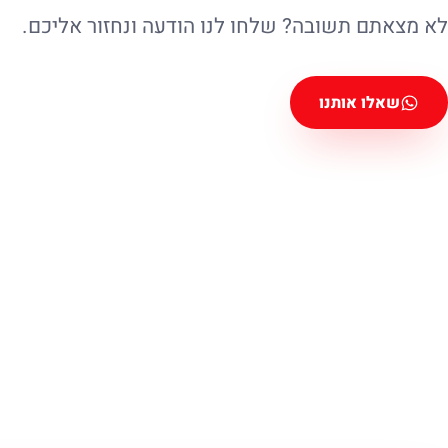
לא מצאתם תשובה? שלחו לנו הודעה ונחזור אליכם.
שאלו אותנו