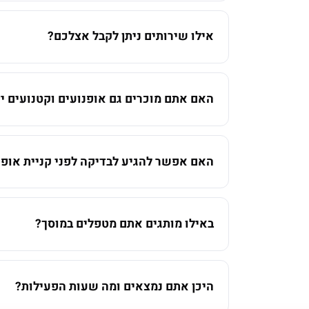
אילו שירותים ניתן לקבל אצלכם?
האם אתם מוכרים גם אופנועים וקטנועים יד
האם אפשר להגיע לבדיקה לפני קניית אופנ
באילו מותגים אתם מטפלים במוסך?
היכן אתם נמצאים ומה שעות הפעילות?