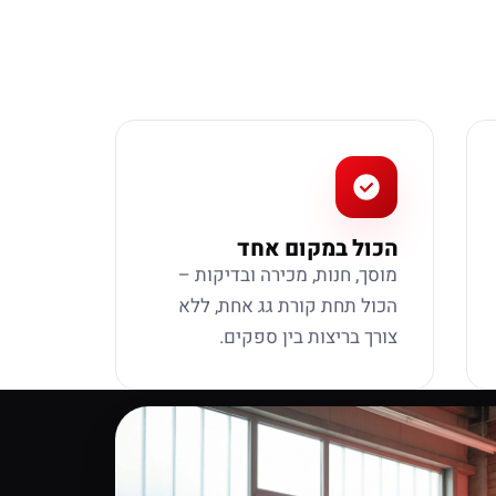
הכול במקום אחד
מוסך, חנות, מכירה ובדיקות –
הכול תחת קורת גג אחת, ללא
צורך בריצות בין ספקים.