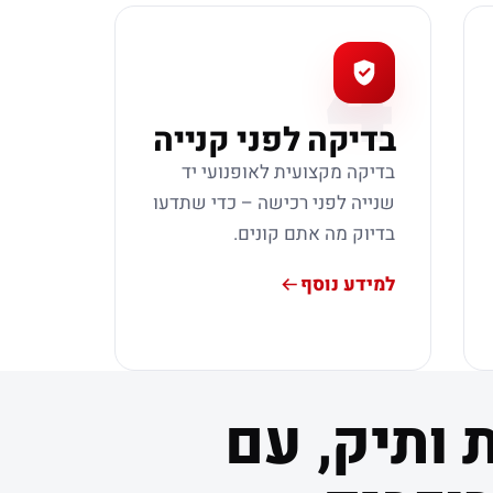
4
בדיקה לפני קנייה
בדיקה מקצועית לאופנועי יד
שנייה לפני רכישה – כדי שתדעו
בדיוק מה אתם קונים.
למידע נוסף
 ותיק, עם