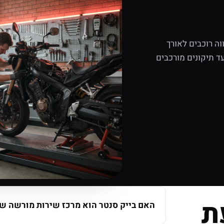
ה רוכבים לאורך
ד תיקונים מורכבים
ת
האם בייק סנטר הוא מרכז שירות מורשה של