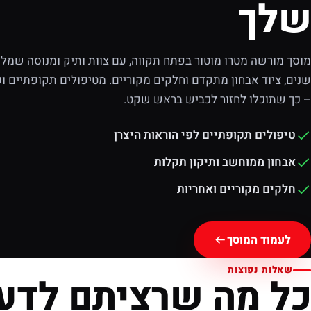
שלך
מוסך מורשה מטרו מוטור בפתח תקווה, עם צוות ותיק ומנוסה שמלוו
שנים, ציוד אבחון מתקדם וחלקים מקוריים. מטיפולים תקופתיים וע
– כך שתוכלו לחזור לכביש בראש שקט.
טיפולים תקופתיים לפי הוראות היצרן
אבחון ממוחשב ותיקון תקלות
חלקים מקוריים ואחריות
לעמוד המוסך
שאלות נפוצות
כל מה שרציתם לדע