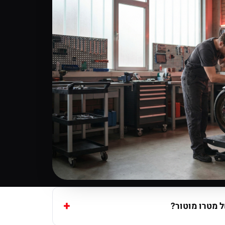
 מטרו מוטור?