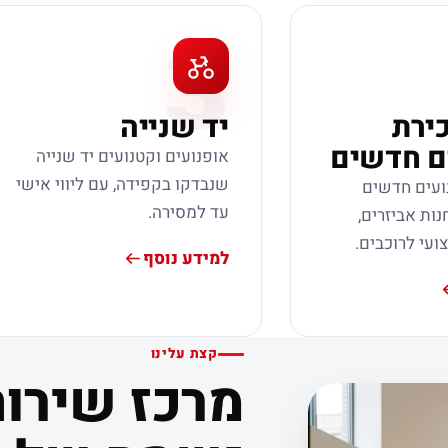
3
כירת
יד שנייה
ם חדשים
אופנועים וקטנועים יד שנייה
שנבדקו בקפידה, עם ליווי אישי
ועים חדשים
עד למסירה.
נות אביזרים,
צועי לרוכבים.
למידע נוסף
קצת עלינו
מרכז שירות