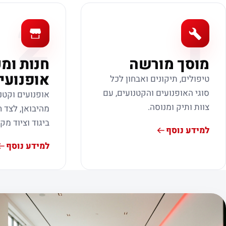
2
1
מוסך מורשה
חנות ומ
אופנועי
טיפולים, תיקונים ואבחון לכל
סוגי האופנועים והקטנועים, עם
אופנועים וקטנ
צוות ותיק ומנוסה.
מהיבואן, לצד ח
ביגוד וציוד מק
למידע נוסף
למידע נוסף