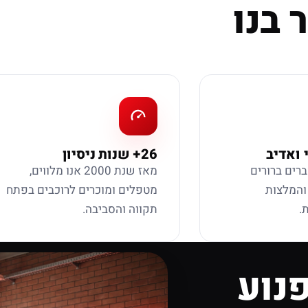
 בנו
 ואדיב
26+ שנות ניסיון
ברים ברורים
מאז שנת 2000 אנו מלווים,
 והמלצות
מטפלים ומוכרים לרוכבים בפתח
.
תקווה והסביבה.
נוע