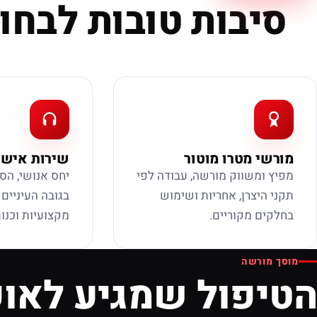
סיבות טובות לבחור
מורשי מטרו מוטור
שירות אישי
מפיץ ומשווק מורשה, עבודה לפי
יחס אנושי, הס
תקני היצרן, אחריות ושימוש
בגובה העיניים
בחלקים מקוריים.
מקצועיות וכנות
מוסך מורשה
הטיפול שמגיע לאופ