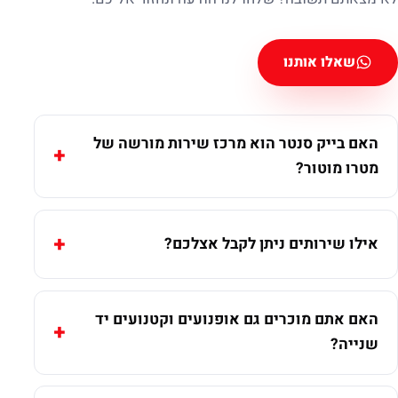
שאלו אותנו
האם בייק סנטר הוא מרכז שירות מורשה של
מטרו מוטור?
אילו שירותים ניתן לקבל אצלכם?
האם אתם מוכרים גם אופנועים וקטנועים יד
שנייה?