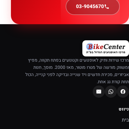
03-9045670
מרכז שירות ותיק לאופנועים וקטנועים בפתח תקווה, מפיץ
ומשווק מורשה של מטרו מוטור, מאז 2000. מוסך, חנות
אביזרים, מכירת חדשים ויד שנייה ובדיקה לפני קנייה, הכול
תחת קורת גג אחת.
ניווט
בית