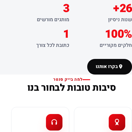
3
26+
שנות ניסיון
מותגים מורשים
1
100%
חלקים מקוריים
כתובת לכל צורך
בקרו אותנו
למה בייק סנטר
סיבות טובות לבחור בנו