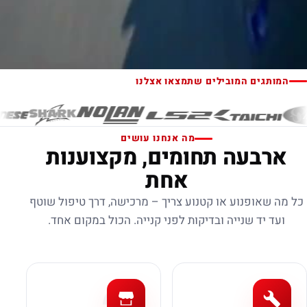
המותגים המובילים שתמצאו אצלנו
מה אנחנו עושים
ארבעה תחומים, מקצוענות
אחת
כל מה שאופנוע או קטנוע צריך – מרכישה, דרך טיפול שוטף
ועד יד שנייה ובדיקות לפני קנייה. הכול במקום אחד.