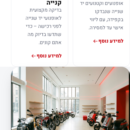
קנייה
אופנועים וקטנועים יד
בדיקה מקצועית
שנייה שנבדקו
לאופנועי יד שנייה
בקפידה, עם ליווי
לפני רכישה – כדי
אישי עד למסירה.
שתדעו בדיוק מה
למידע נוסף
אתם קונים.
למידע נוסף