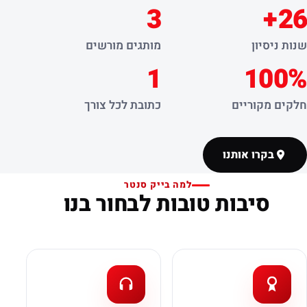
3
26+
שנות ניסיון
מותגים מורשים
1
100%
חלקים מקוריים
כתובת לכל צורך
בקרו אותנו
למה בייק סנטר
סיבות טובות לבחור בנו