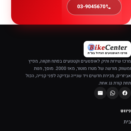
03-9045670
מרכז שירות ותיק לאופנועים וקטנועים בפתח תקווה, מפיץ
ומשווק מורשה של מטרו מוטור, מאז 2000. מוסך, חנות
אביזרים, מכירת חדשים ויד שנייה ובדיקה לפני קנייה, הכול
תחת קורת גג אחת.
ניווט
בית