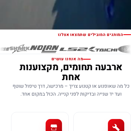
המותגים המובילים שתמצאו אצלנו
מה אנחנו עושים
ארבעה תחומים, מקצוענות
אחת
כל מה שאופנוע או קטנוע צריך – מרכישה, דרך טיפול שוטף
ועד יד שנייה ובדיקות לפני קנייה. הכול במקום אחד.