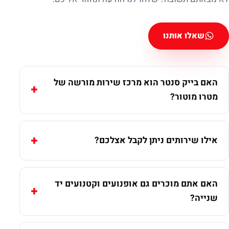
שאלו אותנו
האם בייק סנטר הוא מרכז שירות מורשה של
מטרו מוטור?
אילו שירותים ניתן לקבל אצלכם?
האם אתם מוכרים גם אופנועים וקטנועים יד
שנייה?