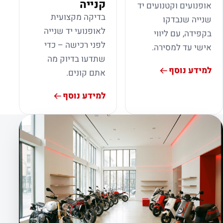
קנייה
אופנועים וקטנועים יד
בדיקה מקצועית
שנייה שנבדקו
לאופנועי יד שנייה
בקפידה, עם ליווי
לפני רכישה – כדי
אישי עד למסירה.
שתדעו בדיוק מה
למידע נוסף
אתם קונים.
למידע נוסף