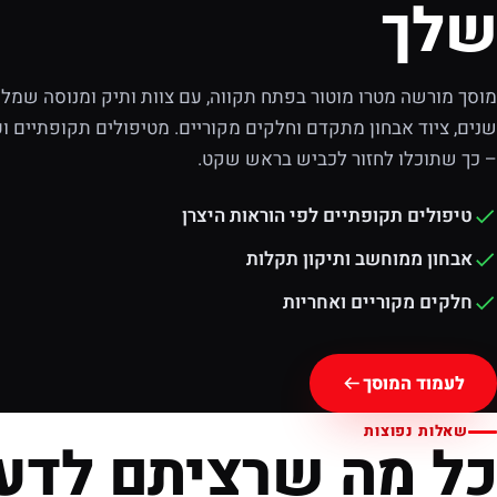
שלך
מוסך מורשה מטרו מוטור בפתח תקווה, עם צוות ותיק ומנוסה שמלוו
שנים, ציוד אבחון מתקדם וחלקים מקוריים. מטיפולים תקופתיים וע
– כך שתוכלו לחזור לכביש בראש שקט.
טיפולים תקופתיים לפי הוראות היצרן
אבחון ממוחשב ותיקון תקלות
חלקים מקוריים ואחריות
לעמוד המוסך
שאלות נפוצות
כל מה שרציתם לדע