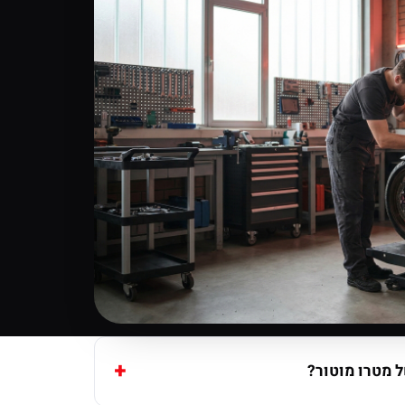
 מטרו מוטור?