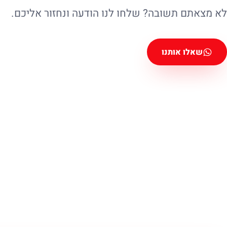
לא מצאתם תשובה? שלחו לנו הודעה ונחזור אליכם.
שאלו אותנו