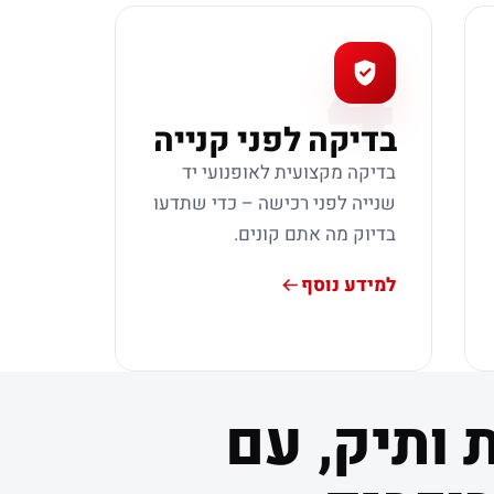
4
בדיקה לפני קנייה
בדיקה מקצועית לאופנועי יד
שנייה לפני רכישה – כדי שתדעו
בדיוק מה אתם קונים.
למידע נוסף
 ותיק, עם