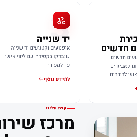
3
כירת
יד שנייה
ם חדשים
אופנועים וקטנועים יד שנייה
שנבדקו בקפידה, עם ליווי אישי
ועים חדשים
עד למסירה.
נות אביזרים,
צועי לרוכבים.
למידע נוסף
קצת עלינו
מרכז שירות