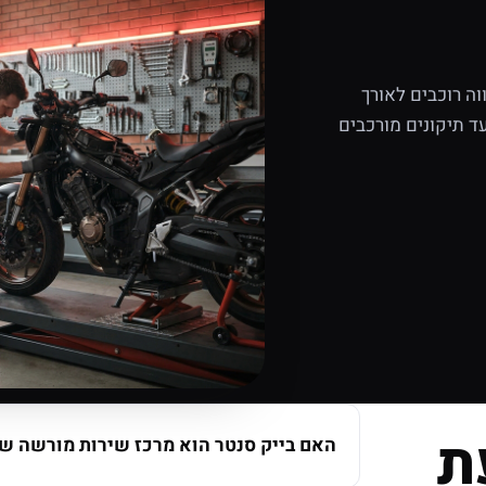
ה רוכבים לאורך
ד תיקונים מורכבים
ת
האם בייק סנטר הוא מרכז שירות מורשה של