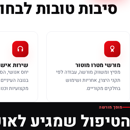
סיבות טובות לבחור
מורשי מטרו מוטור
שירות אישי
מפיץ ומשווק מורשה, עבודה לפי
יחס אנושי, הס
תקני היצרן, אחריות ושימוש
בגובה העיניים
בחלקים מקוריים.
מקצועיות וכנות
מוסך מורשה
הטיפול שמגיע לאופ