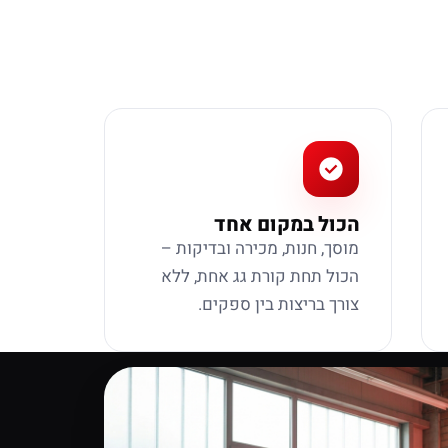
הכול במקום אחד
מוסך, חנות, מכירה ובדיקות –
הכול תחת קורת גג אחת, ללא
צורך בריצות בין ספקים.