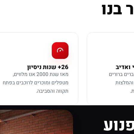
 בנו
 ואדיב
26+ שנות ניסיון
ברים ברורים
מאז שנת 2000 אנו מלווים,
 והמלצות
מטפלים ומוכרים לרוכבים בפתח
.
תקווה והסביבה.
נוע