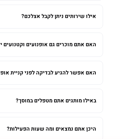
אילו שירותים ניתן לקבל אצלכם?
האם אתם מוכרים גם אופנועים וקטנועים יד
האם אפשר להגיע לבדיקה לפני קניית אופנ
באילו מותגים אתם מטפלים במוסך?
היכן אתם נמצאים ומה שעות הפעילות?