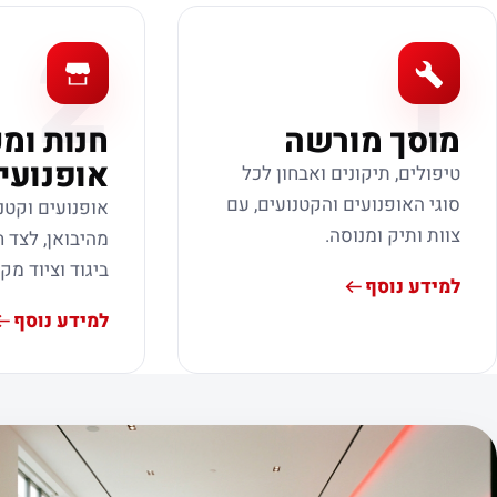
2
1
מוסך מורשה
חנות ומ
אופנועי
טיפולים, תיקונים ואבחון לכל
סוגי האופנועים והקטנועים, עם
אופנועים וקטנ
צוות ותיק ומנוסה.
מהיבואן, לצד ח
ביגוד וציוד מק
למידע נוסף
למידע נוסף