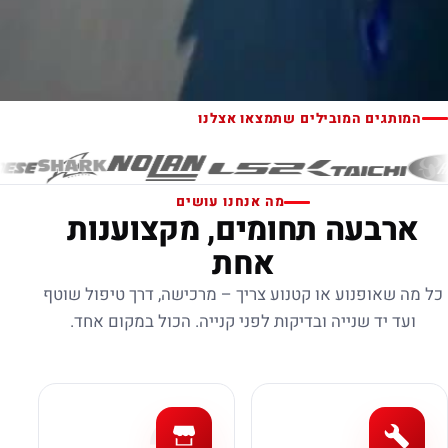
המותגים המובילים שתמצאו אצלנו
מה אנחנו עושים
ארבעה תחומים, מקצוענות
אחת
כל מה שאופנוע או קטנוע צריך – מרכישה, דרך טיפול שוטף
ועד יד שנייה ובדיקות לפני קנייה. הכול במקום אחד.