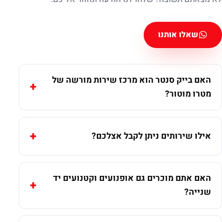
שאלו אותנו
האם בייק סנטר הוא מרכז שירות מורשה של
מטרו מוטור?
אילו שירותים ניתן לקבל אצלכם?
האם אתם מוכרים גם אופנועים וקטנועים יד
שנייה?