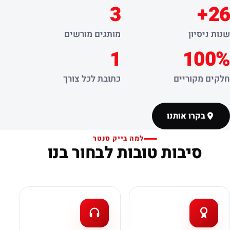
3
26+
שנות ניסיון
מותגים מורשים
1
100%
חלקים מקוריים
כתובת לכל צורך
בקרו אותנו
למה בייק סנטר
סיבות טובות לבחור בנו