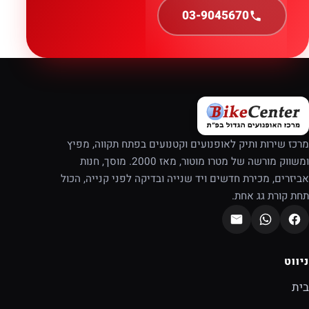
03-9045670
מרכז שירות ותיק לאופנועים וקטנועים בפתח תקווה, מפיץ
ומשווק מורשה של מטרו מוטור, מאז 2000. מוסך, חנות
אביזרים, מכירת חדשים ויד שנייה ובדיקה לפני קנייה, הכול
תחת קורת גג אחת.
ניווט
בית