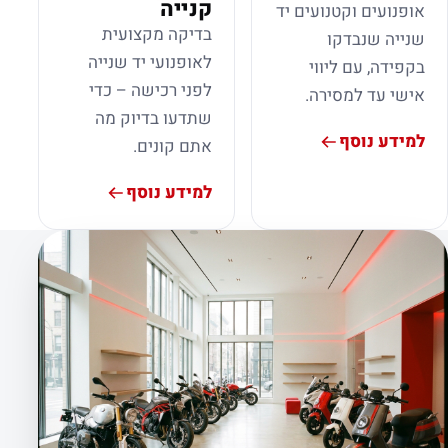
קנייה
אופנועים וקטנועים יד
בדיקה מקצועית
שנייה שנבדקו
לאופנועי יד שנייה
בקפידה, עם ליווי
לפני רכישה – כדי
אישי עד למסירה.
שתדעו בדיוק מה
למידע נוסף
אתם קונים.
למידע נוסף