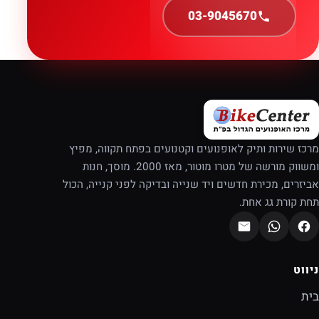
03-9045670
מרכז שירות ותיק לאופנועים וקטנועים בפתח תקווה, מפיץ
ומשווק מורשה של מטרו מוטור, מאז 2000. מוסך, חנות
אביזרים, מכירת חדשים ויד שנייה ובדיקה לפני קנייה, הכול
תחת קורת גג אחת.
ניווט
בית