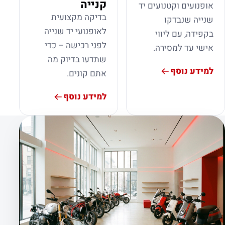
קנייה
אופנועים וקטנועים יד
בדיקה מקצועית
שנייה שנבדקו
לאופנועי יד שנייה
בקפידה, עם ליווי
לפני רכישה – כדי
אישי עד למסירה.
שתדעו בדיוק מה
למידע נוסף
אתם קונים.
למידע נוסף