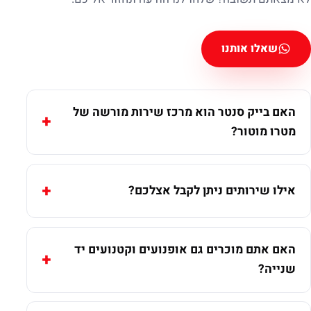
שאלו אותנו
האם בייק סנטר הוא מרכז שירות מורשה של
מטרו מוטור?
אילו שירותים ניתן לקבל אצלכם?
האם אתם מוכרים גם אופנועים וקטנועים יד
שנייה?