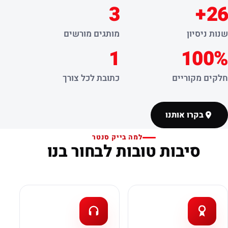
3
26+
שנות ניסיון
מותגים מורשים
1
100%
חלקים מקוריים
כתובת לכל צורך
בקרו אותנו
למה בייק סנטר
סיבות טובות לבחור בנו