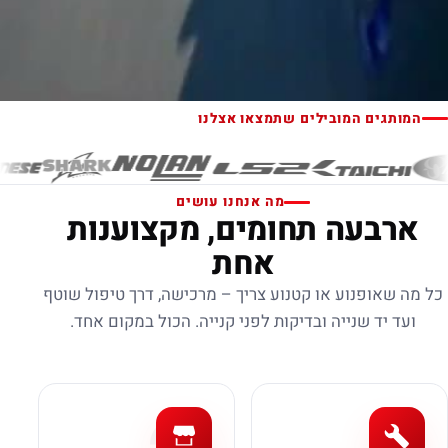
המותגים המובילים שתמצאו אצלנו
מה אנחנו עושים
ארבעה תחומים, מקצוענות
אחת
כל מה שאופנוע או קטנוע צריך – מרכישה, דרך טיפול שוטף
ועד יד שנייה ובדיקות לפני קנייה. הכול במקום אחד.