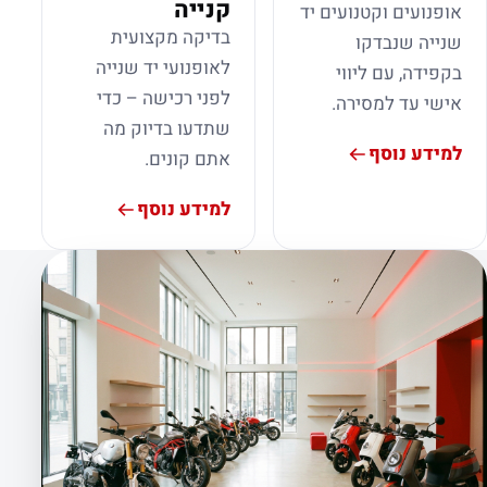
קנייה
אופנועים וקטנועים יד
בדיקה מקצועית
שנייה שנבדקו
לאופנועי יד שנייה
בקפידה, עם ליווי
לפני רכישה – כדי
אישי עד למסירה.
שתדעו בדיוק מה
למידע נוסף
אתם קונים.
למידע נוסף