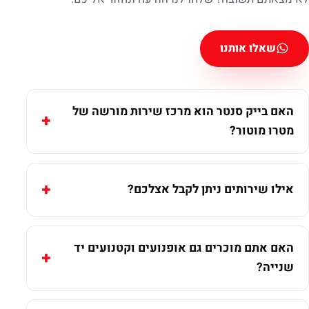
שאלו אותנו
האם בייק סנטר הוא מרכז שירות מורשה של
מטרו מוטור?
אילו שירותים ניתן לקבל אצלכם?
האם אתם מוכרים גם אופנועים וקטנועים יד
שנייה?