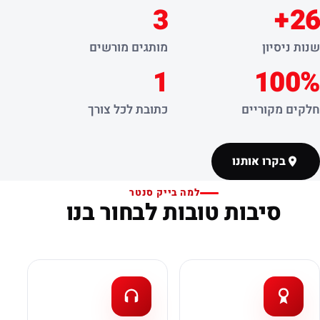
3
26+
שנות ניסיון
מותגים מורשים
1
100%
חלקים מקוריים
כתובת לכל צורך
בקרו אותנו
למה בייק סנטר
סיבות טובות לבחור בנו