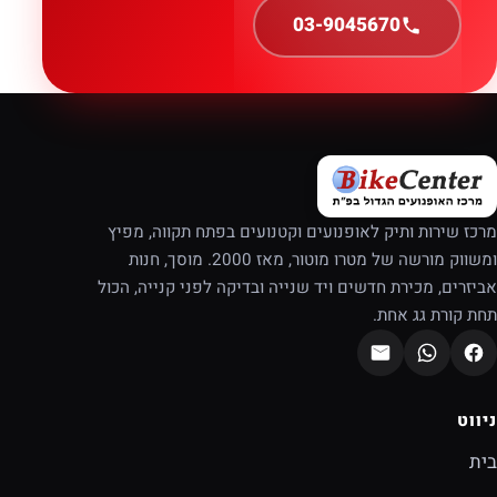
03-9045670
מרכז שירות ותיק לאופנועים וקטנועים בפתח תקווה, מפיץ
ומשווק מורשה של מטרו מוטור, מאז 2000. מוסך, חנות
אביזרים, מכירת חדשים ויד שנייה ובדיקה לפני קנייה, הכול
תחת קורת גג אחת.
ניווט
בית