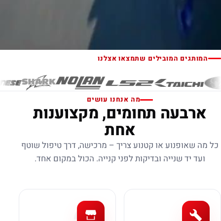
המותגים המובילים שתמצאו אצלנו
מה אנחנו עושים
ארבעה תחומים, מקצוענות
אחת
כל מה שאופנוע או קטנוע צריך – מרכישה, דרך טיפול שוטף
ועד יד שנייה ובדיקות לפני קנייה. הכול במקום אחד.