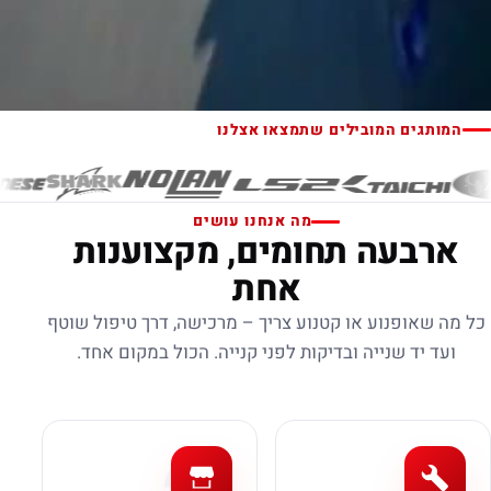
המותגים המובילים שתמצאו אצלנו
מה אנחנו עושים
ארבעה תחומים, מקצוענות
אחת
כל מה שאופנוע או קטנוע צריך – מרכישה, דרך טיפול שוטף
ועד יד שנייה ובדיקות לפני קנייה. הכול במקום אחד.