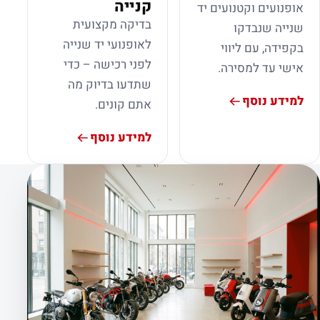
קנייה
אופנועים וקטנועים יד
בדיקה מקצועית
שנייה שנבדקו
לאופנועי יד שנייה
בקפידה, עם ליווי
לפני רכישה – כדי
אישי עד למסירה.
שתדעו בדיוק מה
למידע נוסף
אתם קונים.
למידע נוסף