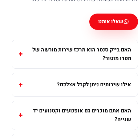
שאלו אותנו
האם בייק סנטר הוא מרכז שירות מורשה של
מטרו מוטור?
אילו שירותים ניתן לקבל אצלכם?
האם אתם מוכרים גם אופנועים וקטנועים יד
שנייה?