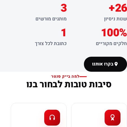
3
26+
שנות ניסיון
מותגים מורשים
1
100%
חלקים מקוריים
כתובת לכל צורך
בקרו אותנו
למה בייק סנטר
סיבות טובות לבחור בנו