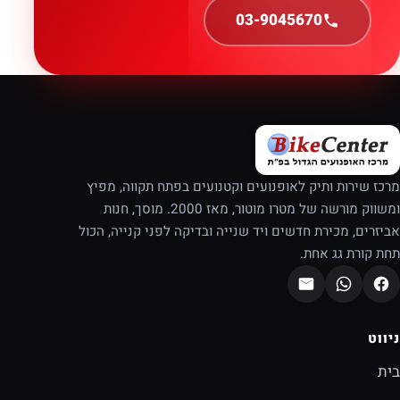
03-9045670
מרכז שירות ותיק לאופנועים וקטנועים בפתח תקווה, מפיץ
ומשווק מורשה של מטרו מוטור, מאז 2000. מוסך, חנות
אביזרים, מכירת חדשים ויד שנייה ובדיקה לפני קנייה, הכול
תחת קורת גג אחת.
ניווט
בית