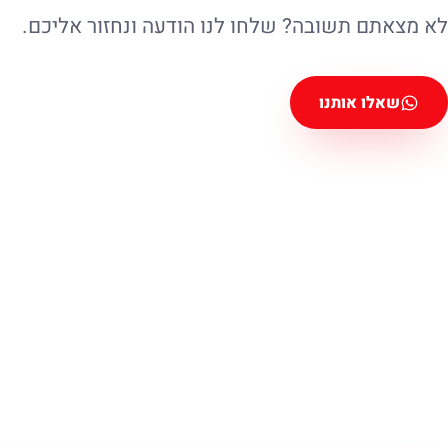
לא מצאתם תשובה? שלחו לנו הודעה ונחזור אליכם.
שאלו אותנו