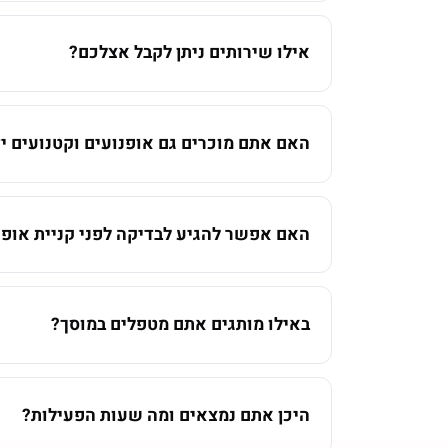
אילו שירותים ניתן לקבל אצלכם?
האם אתם מוכרים גם אופנועים וקטנועים יד
האם אפשר להגיע לבדיקה לפני קניית אופנ
באילו מותגים אתם מטפלים במוסך?
היכן אתם נמצאים ומה שעות הפעילות?