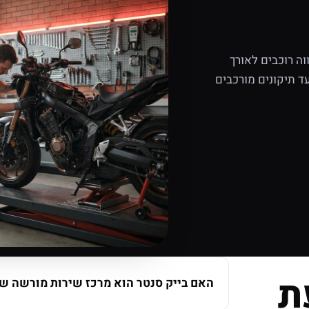
ה רוכבים לאורך
ד תיקונים מורכבים
ת
האם בייק סנטר הוא מרכז שירות מורשה של