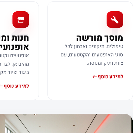
2
1
מוסך מורשה
חנות ומ
אופנועי
טיפולים, תיקונים ואבחון לכל
סוגי האופנועים והקטנועים, עם
אופנועים וקטנ
צוות ותיק ומנוסה.
מהיבואן, לצד ח
ביגוד וציוד מק
למידע נוסף
למידע נוסף