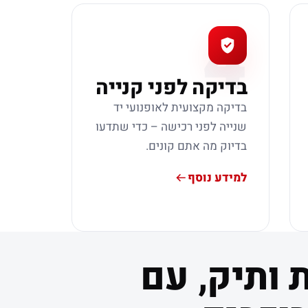
4
בדיקה לפני קנייה
בדיקה מקצועית לאופנועי יד
שנייה לפני רכישה – כדי שתדעו
בדיוק מה אתם קונים.
למידע נוסף
 ותיק, עם