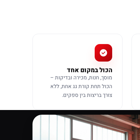
הכול במקום אחד
מוסך, חנות, מכירה ובדיקות –
הכול תחת קורת גג אחת, ללא
צורך בריצות בין ספקים.