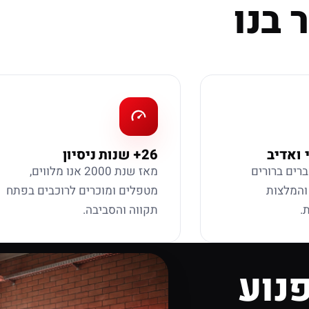
 בנו
 ואדיב
26+ שנות ניסיון
ברים ברורים
מאז שנת 2000 אנו מלווים,
 והמלצות
מטפלים ומוכרים לרוכבים בפתח
.
תקווה והסביבה.
נוע