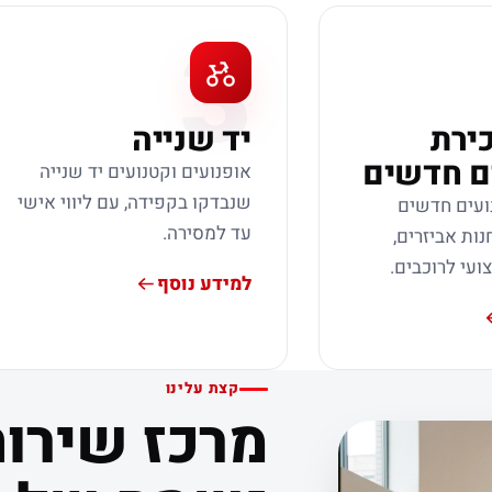
3
כירת
יד שנייה
ם חדשים
אופנועים וקטנועים יד שנייה
שנבדקו בקפידה, עם ליווי אישי
ועים חדשים
עד למסירה.
נות אביזרים,
צועי לרוכבים.
למידע נוסף
קצת עלינו
מרכז שירות