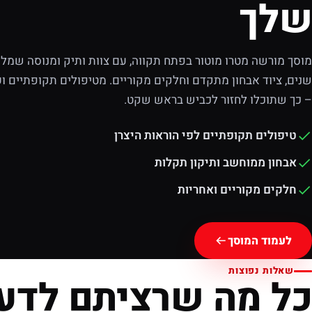
שלך
מוסך מורשה מטרו מוטור בפתח תקווה, עם צוות ותיק ומנוסה שמלוו
שנים, ציוד אבחון מתקדם וחלקים מקוריים. מטיפולים תקופתיים וע
– כך שתוכלו לחזור לכביש בראש שקט.
טיפולים תקופתיים לפי הוראות היצרן
אבחון ממוחשב ותיקון תקלות
חלקים מקוריים ואחריות
לעמוד המוסך
שאלות נפוצות
כל מה שרציתם לדע