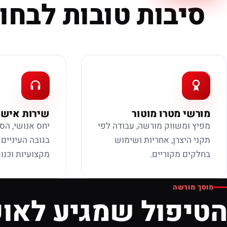
סיבות טובות לבחור
מורשי מטרו מוטור
שירות אישי
מפיץ ומשווק מורשה, עבודה לפי
יחס אנושי, הס
תקני היצרן, אחריות ושימוש
בגובה העיניים
בחלקים מקוריים.
מקצועיות וכנות
מוסך מורשה
הטיפול שמגיע לאופ