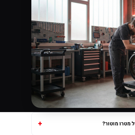
 מטרו מוטור?