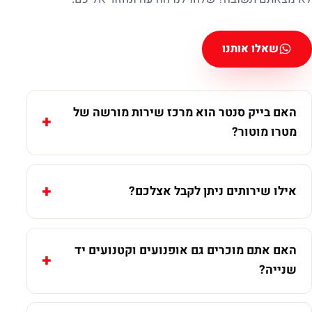
שאלו אותנו
האם בייק סנטר הוא מרכז שירות מורשה של
מטרו מוטור?
אילו שירותים ניתן לקבל אצלכם?
האם אתם מוכרים גם אופנועים וקטנועים יד
שנייה?