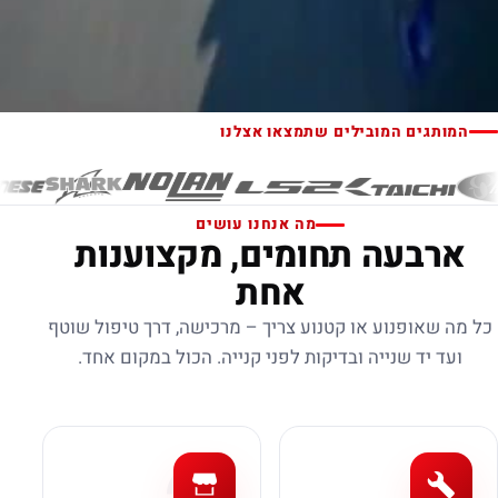
המותגים המובילים שתמצאו אצלנו
מה אנחנו עושים
ארבעה תחומים, מקצוענות
אחת
כל מה שאופנוע או קטנוע צריך – מרכישה, דרך טיפול שוטף
ועד יד שנייה ובדיקות לפני קנייה. הכול במקום אחד.