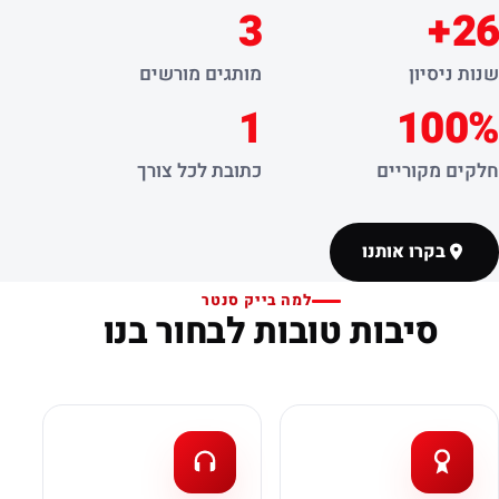
3
26+
שנות ניסיון
מותגים מורשים
1
100%
חלקים מקוריים
כתובת לכל צורך
בקרו אותנו
למה בייק סנטר
סיבות טובות לבחור בנו