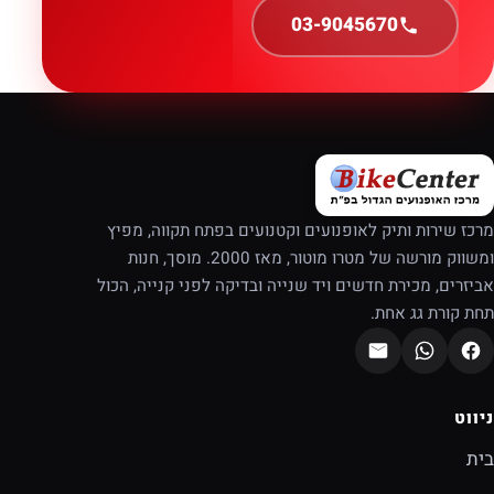
03-9045670
מרכז שירות ותיק לאופנועים וקטנועים בפתח תקווה, מפיץ
ומשווק מורשה של מטרו מוטור, מאז 2000. מוסך, חנות
אביזרים, מכירת חדשים ויד שנייה ובדיקה לפני קנייה, הכול
תחת קורת גג אחת.
ניווט
בית