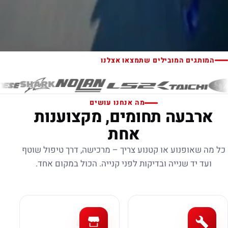
המותגים המובילים שתמצאו אצלנו
מה אנחנו עושים
ארבעה תחומים, מקצוענות
אחת
כל מה שאופנוע או קטנוע צריך – מרכישה, דרך טיפול שוטף
ועד יד שנייה ובדיקות לפני קנייה. הכול במקום אחד.