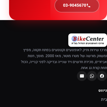
03-9045670
מרכז שירות ותיק לאופנועים וקטנועים בפתח תקווה, מפיץ
ומשווק מורשה של מטרו מוטור, מאז 2000. מוסך, חנות
אביזרים, מכירת חדשים ויד שנייה ובדיקה לפני קנייה, הכול
תחת קורת גג אחת.
ניווט
בית