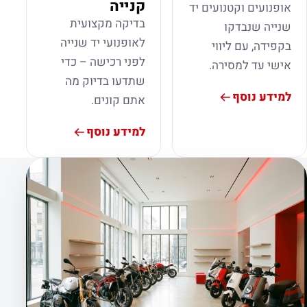
קנייה
אופנועים וקטנועים יד
בדיקה מקצועית
שנייה שנבדקו
לאופנועי יד שנייה
בקפידה, עם ליווי
לפני רכישה – כדי
אישי עד למסירה.
שתדעו בדיוק מה
למידע נוסף
אתם קונים.
למידע נוסף