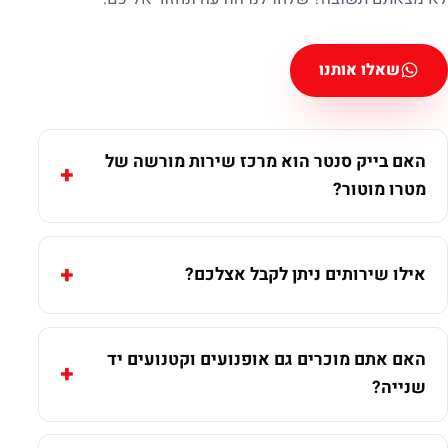
שאלו אותנו
האם בייק סנטר הוא מרכז שירות מורשה של
מטרו מוטור?
אילו שירותים ניתן לקבל אצלכם?
האם אתם מוכרים גם אופנועים וקטנועים יד
שנייה?