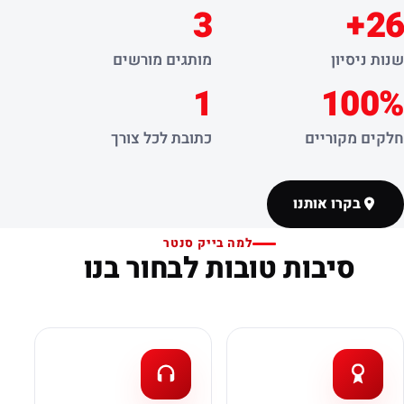
3
26+
שנות ניסיון
מותגים מורשים
1
100%
חלקים מקוריים
כתובת לכל צורך
בקרו אותנו
למה בייק סנטר
סיבות טובות לבחור בנו